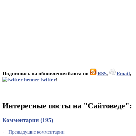
Подпишись на обновления блога по
RSS
,
Email
,
twitter
!
Интересные посты на "Сайтоведе":
Комментарии (195)
← Предыдущие комментарии