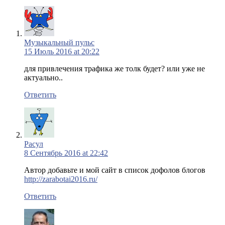
Музыкальный пульс
15 Июль 2016 at 20:22
для привлечения трафика же толк будет? или уже не
актуально..
Ответить
Расул
8 Сентябрь 2016 at 22:42
Автор добавьте и мой сайт в список дофолов блогов
http://zarabotai2016.ru/
Ответить