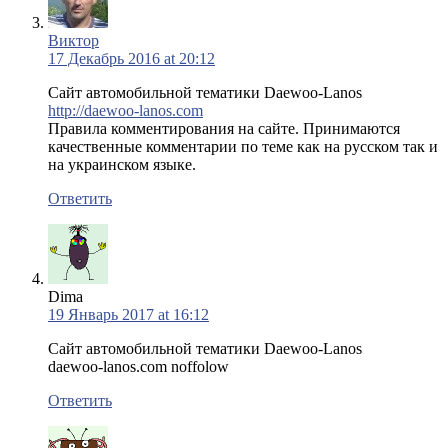
Виктор
17 Декабрь 2016 at 20:12
Сайт автомобильной тематики Daewoo-Lanos
http://daewoo-lanos.com
Правила комментирования на сайте. Принимаются
качественные комментарии по теме как на русском так и
на украинском языке.
Ответить
Dima
19 Январь 2017 at 16:12
Сайт автомобильной тематики Daewoo-Lanos
daewoo-lanos.com noffolow
Ответить