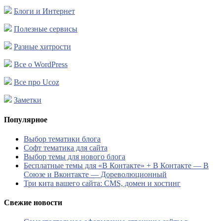
Блоги и Интернет
Полезные сервисы
Разные хитрости
Все о WordPress
Все про Ucoz
Заметки
Популярное
Выбор тематики блога
Софт тематика для сайта
Выбор темы для нового блога
Бесплатные темы для «В Контакте» + В Контакте — В
Союзе и Вконтакте — Дореволюционный
Три кита вашего сайта: CMS, домен и хостинг
Свежие новости