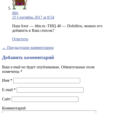
itlm
25 Сентябрь 2017 at 8:54
Наш блог — itlm.ru -ТИЦ 40 — Dofollow, можно его
добавить в Ваш список?
Ответить
← Предыдущие комментарии
Добавить комментарий
Ваш e-mail не будет опубликован. Обязательные поля
помечены
*
Имя
*
E-mail
*
Сайт
Комментарий