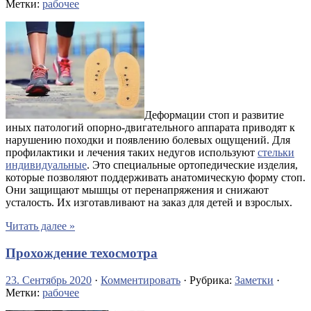
Метки:
рабочее
Деформации стоп и развитие
иных патологий опорно-двигательного аппарата приводят к
нарушению походки и появлению болевых ощущений. Для
профилактики и лечения таких недугов используют
стельки
индивидуальные
. Это специальные ортопедические изделия,
которые позволяют поддерживать анатомическую форму стоп.
Они защищают мышцы от перенапряжения и снижают
усталость. Их изготавливают на заказ для детей и взрослых.
Читать далее »
Прохождение техосмотра
23. Сентябрь 2020
·
Комментировать
· Рубрика:
Заметки
·
Метки:
рабочее