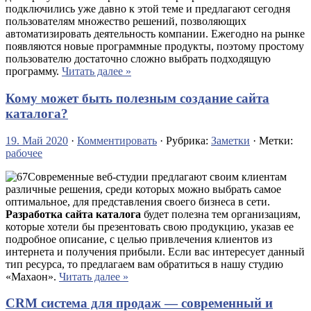
подключились уже давно к этой теме и предлагают сегодня
пользователям множество решений, позволяющих
автоматизировать деятельность компании. Ежегодно на рынке
появляются новые программные продукты, поэтому простому
пользователю достаточно сложно выбрать подходящую
программу.
Читать далее »
Кому может быть полезным создание сайта
каталога?
19. Май 2020
·
Комментировать
· Рубрика:
Заметки
· Метки:
рабочее
Современные веб-студии предлагают своим клиентам
различные решения, среди которых можно выбрать самое
оптимальное, для представления своего бизнеса в сети.
Разработка сайта каталога
будет полезна тем организациям,
которые хотели бы презентовать свою продукцию, указав ее
подробное описание, с целью привлечения клиентов из
интернета и получения прибыли. Если вас интересует данный
тип ресурса, то предлагаем вам обратиться в нашу студию
«Махаон».
Читать далее »
CRM система для продаж — современный и