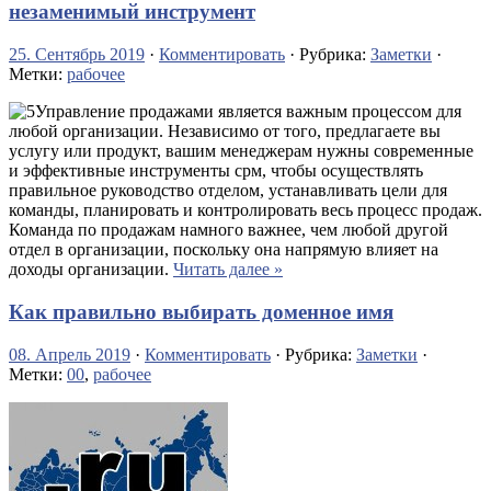
незаменимый инструмент
25. Сентябрь 2019
·
Комментировать
· Рубрика:
Заметки
·
Метки:
рабочее
Управление продажами является важным процессом для
любой организации. Независимо от того, предлагаете вы
услугу или продукт, вашим менеджерам нужны современные
и эффективные инструменты срм, чтобы осуществлять
правильное руководство отделом, устанавливать цели для
команды, планировать и контролировать весь процесс продаж.
Команда по продажам намного важнее, чем любой другой
отдел в организации, поскольку она напрямую влияет на
доходы организации.
Читать далее »
Как правильно выбирать доменное имя
08. Апрель 2019
·
Комментировать
· Рубрика:
Заметки
·
Метки:
00
,
рабочее