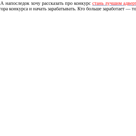
. А напоследок хочу рассказать про конкурс
стань лучшим адвер
ора конкурса и начать зарабатывать. Кто больше заработает — то