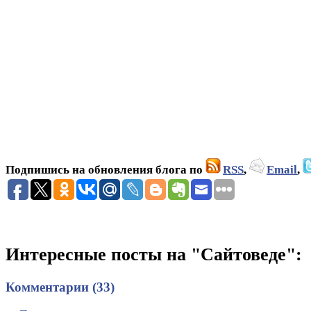
Подпишись на обновления блога по
RSS
,
Email
,
Интересные посты на "Сайтоведе":
Комментарии (33)