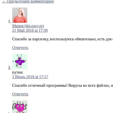
← Предыдущие комментарии
Мария (itis-easy.ru)
21 Май 2018 at 17:39
Спасибо за парсилку, воспользуюсь обязательно, есть для
Ответить
путин
3 Июнь 2018 at 17:17
Спасибо отличный программы! Вирусы во всех файлах, 
Ответить