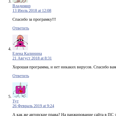
Владимир
13 Июль 2018 at 12:08
Спасибо за програмку!!!
Ответить
Елена Калинина
21 Август 2018 at 8:31
Хорошая программа, и нет никаких вирусов. Спасибо вам
Ответить
Тут
26 Февраль 2019 at 9:24
А как же авторские права? На ранжирование сайта в ПС э