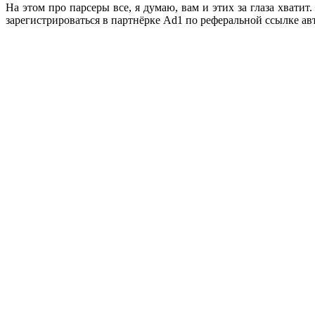
На этом про парсеры все, я думаю, вам и этих за глаза хватит
зарегистрироваться в партнёрке Ad1 по реферальной ссылке авт