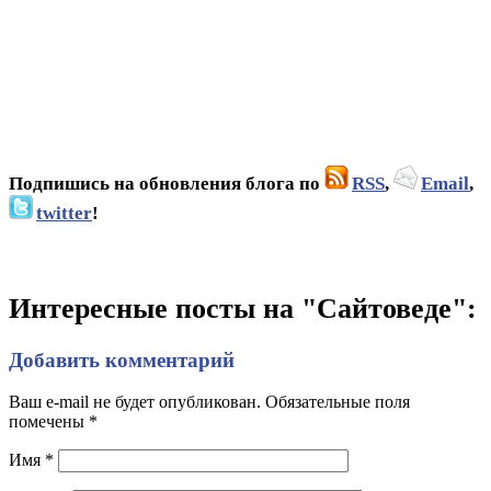
Подпишись на обновления блога по
RSS
,
Email
,
twitter
!
Интересные посты на "Сайтоведе":
Добавить комментарий
Ваш e-mail не будет опубликован. Обязательные поля
помечены
*
Имя
*