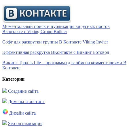
Моментальный поиск и публикация вирусных постов
Вконтакте с Viking Group Builder
Софт для раскрутки группы В Контакте Viking Inviter
Эффективная раскрутка ВКонтакте с Викинг Ботовод
Викинг Тролль Lite – программа для обмена комментариями В
Контакте
Категории
Создание сайта
Домены и хостинг
Дизайн сайта
Seo-оптимизация