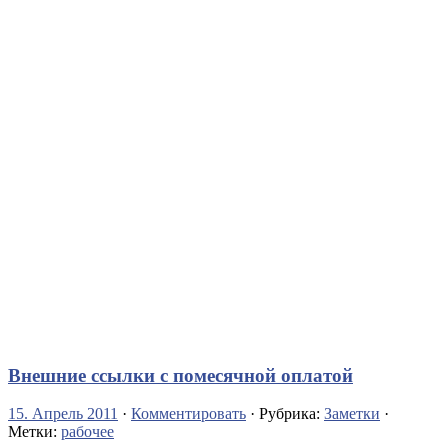
Внешние ссылки с помесячной оплатой
15. Апрель 2011
·
Комментировать
· Рубрика:
Заметки
·
Метки:
рабочее