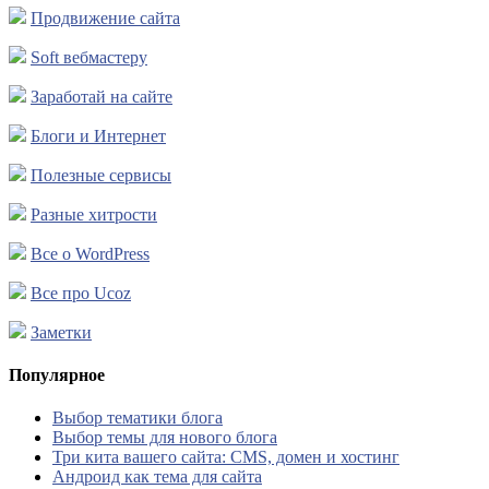
Продвижение сайта
Soft вебмастеру
Заработай на сайте
Блоги и Интернет
Полезные сервисы
Разные хитрости
Все о WordPress
Все про Ucoz
Заметки
Популярное
Выбор тематики блога
Выбор темы для нового блога
Три кита вашего сайта: CMS, домен и хостинг
Андроид как тема для сайта