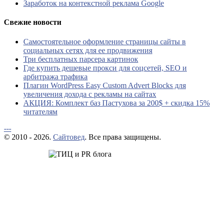
Заработок на контекстной реклама Google
Свежие новости
Самостоятельное оформление страницы сайты в
социальных сетях для ее продвижения
Три бесплатных парсера картинок
Где купить дешевые прокси для соцсетей, SEO и
арбитража трафика
Плагин WordPress Easy Custom Advert Blocks для
увеличения дохода с рекламы на сайтах
АКЦИЯ: Комплект баз Пастухова за 200$ + скидка 15%
читателям
---
© 2010 - 2026.
Сайтовед
. Все права защищены.