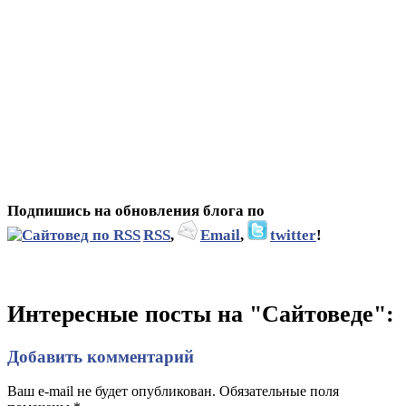
Подпишись на обновления блога по
RSS
,
Email
,
twitter
!
Интересные посты на "Сайтоведе":
Добавить комментарий
Ваш e-mail не будет опубликован. Обязательные поля