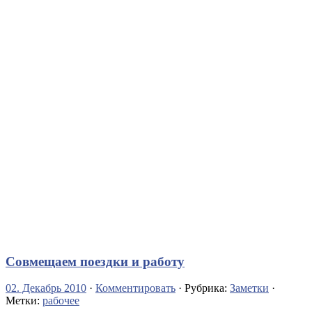
Совмещаем поездки и работу
02. Декабрь 2010
·
Комментировать
· Рубрика:
Заметки
·
Метки:
рабочее