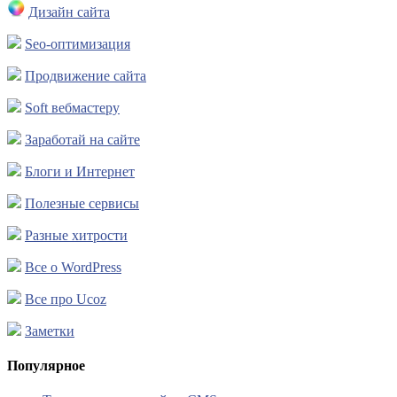
Дизайн сайта
Seo-оптимизация
Продвижение сайта
Soft вебмастеру
Заработай на сайте
Блоги и Интернет
Полезные сервисы
Разные хитрости
Все о WordPress
Все про Ucoz
Заметки
Популярное