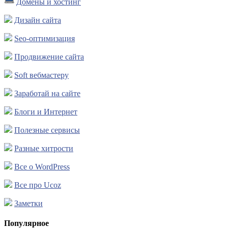
Домены и хостинг
Дизайн сайта
Seo-оптимизация
Продвижение сайта
Soft вебмастеру
Заработай на сайте
Блоги и Интернет
Полезные сервисы
Разные хитрости
Все о WordPress
Все про Ucoz
Заметки
Популярное