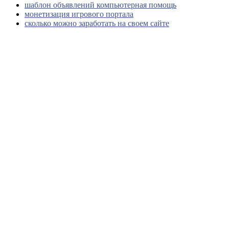
шаблон объявлений компьютерная помощь
монетизация игрового портала
сколько можно заработать на своем сайте