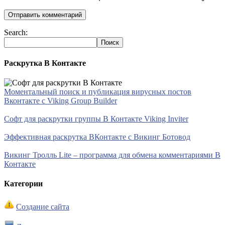
Search:
Раскрутка В Контакте
Моментальный поиск и публикация вирусных постов
Вконтакте с Viking Group Builder
Софт для раскрутки группы В Контакте Viking Inviter
Эффективная раскрутка ВКонтакте с Викинг Ботовод
Викинг Тролль Lite – программа для обмена комментариями В
Контакте
Категории
Создание сайта