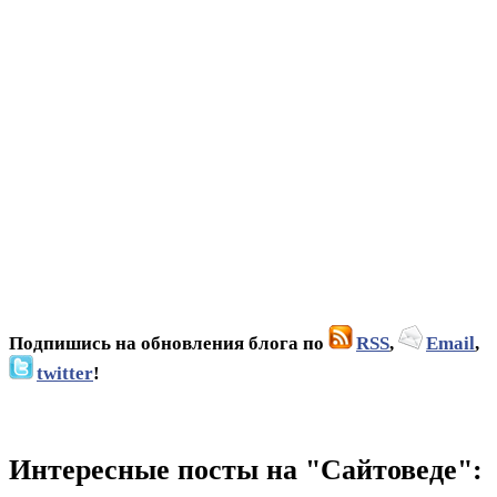
Подпишись на обновления блога по
RSS
,
Email
,
twitter
!
Интересные посты на "Сайтоведе":