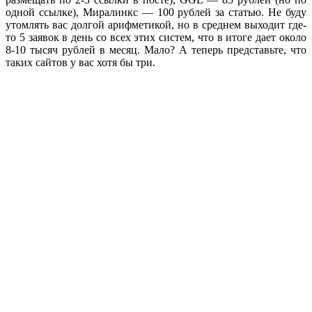
одной ссылке), Миралинкс — 100 рублей за статью. Не буду
утомлять вас долгой арифметикой, но в среднем выходит где-
то 5 заявок в день со всех этих систем, что в итоге дает около
8-10 тысяч рублей в месяц. Мало? А теперь представьте, что
таких сайтов у вас хотя бы три.