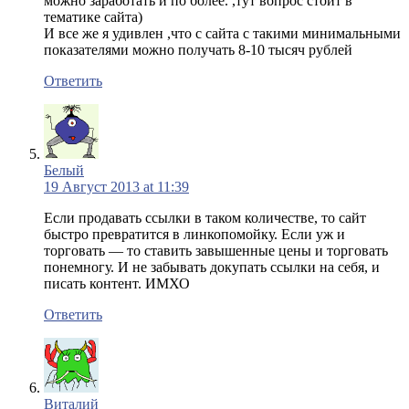
можно заработать и по более. ,тут вопрос стоит в
тематике сайта)
И все же я удивлен ,что с сайта с такими минимальными
показателями можно получать 8-10 тысяч рублей
Ответить
Белый
19 Август 2013 at 11:39
Если продавать ссылки в таком количестве, то сайт
быстро превратится в линкопомойку. Если уж и
торговать — то ставить завышенные цены и торговать
понемногу. И не забывать докупать ссылки на себя, и
писать контент. ИМХО
Ответить
Виталий