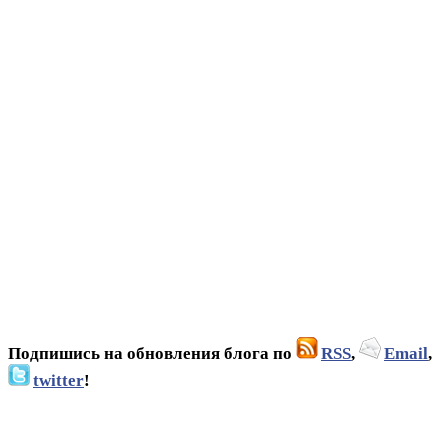
Подпишись на обновления блога по
RSS
,
Email
,
twitter
!