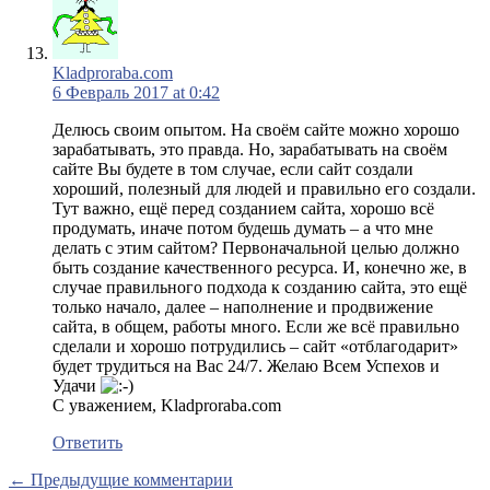
Kladproraba.com
6 Февраль 2017 at 0:42
Делюсь своим опытом. На своём сайте можно хорошо
зарабатывать, это правда. Но, зарабатывать на своём
сайте Вы будете в том случае, если сайт создали
хороший, полезный для людей и правильно его создали.
Тут важно, ещё перед созданием сайта, хорошо всё
продумать, иначе потом будешь думать – а что мне
делать с этим сайтом? Первоначальной целью должно
быть создание качественного ресурса. И, конечно же, в
случае правильного подхода к созданию сайта, это ещё
только начало, далее – наполнение и продвижение
сайта, в общем, работы много. Если же всё правильно
сделали и хорошо потрудились – сайт «отблагодарит»
будет трудиться на Вас 24/7. Желаю Всем Успехов и
Удачи
С уважением, Kladproraba.com
Ответить
← Предыдущие комментарии