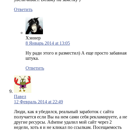
Ответить
Хэннер
8 Январь 2014 at 13:05
Ну ради этого и разместил) А еще просто забавная
штука.
Ответить
Павел
12 Февраль 2014 at 22:49
Люди, как я убедился, реальный заработок с сайта
получается если Вы на нем сами себя рекламируете, а не
другие ресурсы. Adsense удалил мой сайт через 2
недели, хоть я и не кликал по ссылкам. Посещаемость