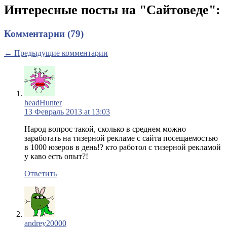
Интересные посты на "Сайтоведе":
Комментарии (79)
← Предыдущие комментарии
headHunter
13 Февраль 2013 at 13:03
Народ вопрос такой, сколько в среднем можно
заработать на тизерной рекламе с сайта посещаемостью
в 1000 юзеров в день!? кто работол с тизерной рекламой
у каво есть опыт?!
Ответить
andrey20000