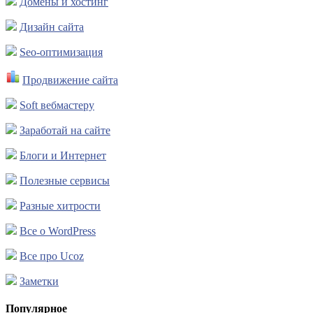
Домены и хостинг
Дизайн сайта
Seo-оптимизация
Продвижение сайта
Soft вебмастеру
Заработай на сайте
Блоги и Интернет
Полезные сервисы
Разные хитрости
Все о WordPress
Все про Ucoz
Заметки
Популярное