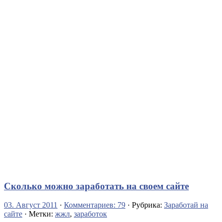
Сколько можно заработать на своем сайте
03. Август 2011
·
Комментариев: 79
· Рубрика:
Заработай на
сайте
· Метки:
жжл
,
заработок