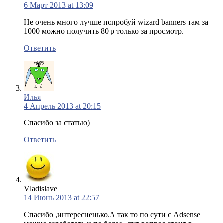
6 Март 2013 at 13:09
Не очень много лучше попробуй wizard banners там за
1000 можно получить 80 р только за просмотр.
Ответить
Илья
4 Апрель 2013 at 20:15
Спасибо за статью)
Ответить
Vladislave
14 Июнь 2013 at 22:57
Спасибо ,интересненько.А так то по сути с Adsense