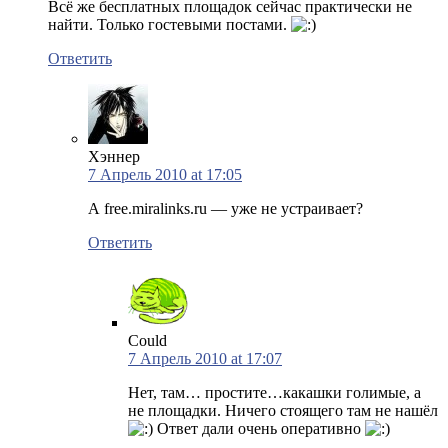
Всё же бесплатных площадок сейчас практически не
найти. Только гостевыми постами.
Ответить
Хэннер
7 Апрель 2010 at 17:05
А free.miralinks.ru — уже не устраивает?
Ответить
Could
7 Апрель 2010 at 17:07
Нет, там… простите…какашки голимые, а
не площадки. Ничего стоящего там не нашёл
Ответ дали очень оперативно