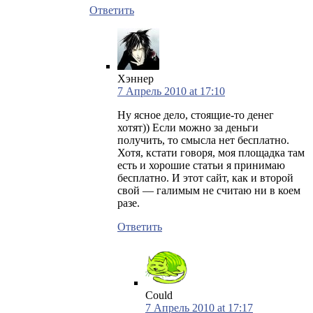
Ответить
Хэннер
7 Апрель 2010 at 17:10
Ну ясное дело, стоящие-то денег
хотят)) Если можно за деньги
получить, то смысла нет бесплатно.
Хотя, кстати говоря, моя площадка там
есть и хорошие статьи я принимаю
бесплатно. И этот сайт, как и второй
свой — галимым не считаю ни в коем
разе.
Ответить
Could
7 Апрель 2010 at 17:17