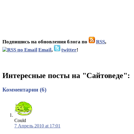
Подпишись на обновления блога по
RSS
,
Email
,
twitter
!
Интересные посты на "Сайтоведе":
Комментарии (6)
Could
7 Апрель 2010 at 17:01