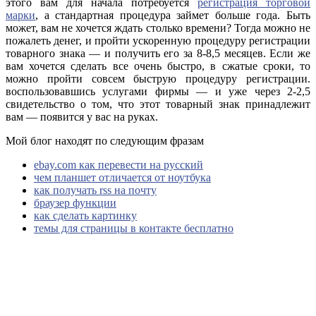
этого вам для начала потребуется
регистрация торговой
марки
, а стандартная процедура займет больше года. Быть
может, вам не хочется ждать столько времени? Тогда можно не
пожалеть денег, и пройти ускоренную процедуру регистрации
товарного знака — и получить его за 8-8,5 месяцев. Если же
вам хочется сделать все очень быстро, в сжатые сроки, то
можно пройти совсем быструю процедуру регистрации.
воспользовавшись услугами фирмы — и уже через 2-2,5
свидетельство о том, что этот товарный знак принадлежит
вам — появится у вас на руках.
Мой блог находят по следующим фразам
ebay.com как перевести на русский
чем планшет отличается от ноутбука
как получать rss на почту
браузер функции
как сделать картинку
темы для страницы в контакте бесплатно