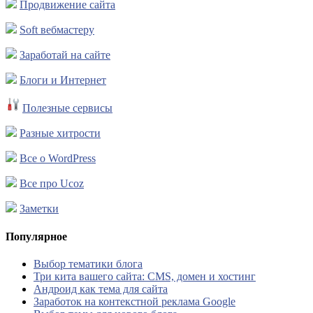
Продвижение сайта
Soft вебмастеру
Заработай на сайте
Блоги и Интернет
Полезные сервисы
Разные хитрости
Все о WordPress
Все про Ucoz
Заметки
Популярное
Выбор тематики блога
Три кита вашего сайта: CMS, домен и хостинг
Андроид как тема для сайта
Заработок на контекстной реклама Google