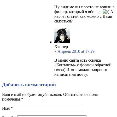
Ну видимо вы просто не вошли в
фильтр, который я вбивал.
А
насчет статей как можно с Вами
связаться?
Хэннер
7 Апрель 2010 at 17:29
В меню сайта есть ссылка
«Контакты» с формой обратной
связи) И мне можно запросто
написать на почту.
Добавить комментарий
Ваш e-mail не будет опубликован. Обязательные поля
помечены
*
Имя
*