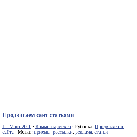
Продвигаем сайт статьями
11. Март 2010
·
Комментариев: 6
· Рубрика:
Продвижение
сайта
· Метки:
приемы
,
рассылки
,
реклама
,
статьи