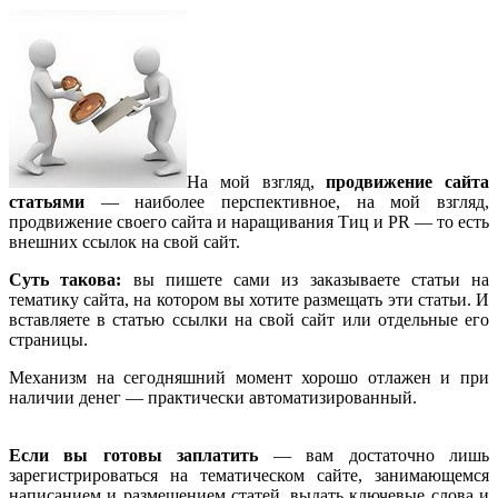
На мой взгляд,
продвижение сайта
статьями
— наиболее перспективное, на мой взгляд,
продвижение своего сайта и наращивания Тиц и PR — то есть
внешних ссылок на свой сайт.
Суть такова:
вы пишете сами из заказываете статьи на
тематику сайта, на котором вы хотите размещать эти статьи. И
вставляете в статью ссылки на свой сайт или отдельные его
страницы.
Механизм на сегодняшний момент хорошо отлажен и при
наличии денег — практически автоматизированный.
Если вы готовы заплатить
— вам достаточно лишь
зарегистрироваться на тематическом сайте, занимающемся
написанием и размещением статей, выдать ключевые слова и