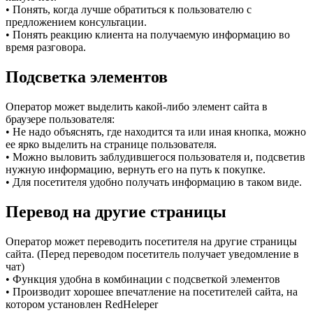
• Понять, когда лучше обратиться к пользователю с
предложением консультации.
• Понять реакцию клиента на получаемую информацию во
время разговора.
Подсветка элементов
Оператор может выделить какой-либо элемент сайта в
браузере пользователя:
• Не надо объяснять, где находится та или иная кнопка, можно
ее ярко выделить на странице пользователя.
• Можно выловить заблудившегося пользователя и, подсветив
нужную информацию, вернуть его на путь к покупке.
• Для посетителя удобно получать информацию в таком виде.
Перевод на другие страницы
Оператор может переводить посетителя на другие страницы
сайта. (Перед переводом посетитель получает уведомление в
чат)
• Функция удобна в комбинации с подсветкой элементов
• Производит хорошее впечатление на посетителей сайта, на
котором установлен RedHeleper