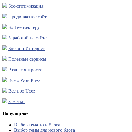
Seo-оптимизация
Продвижение сайта
Soft вебмастеру
Заработай на сайте
Блоги и Интернет
Полезные сервисы
Разные хитрости
Все о WordPress
Все про Ucoz
Заметки
Популярное
Выбор тематики блога
Выбор темы для нового блога