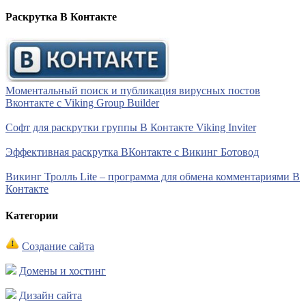
Раскрутка В Контакте
Моментальный поиск и публикация вирусных постов
Вконтакте с Viking Group Builder
Софт для раскрутки группы В Контакте Viking Inviter
Эффективная раскрутка ВКонтакте с Викинг Ботовод
Викинг Тролль Lite – программа для обмена комментариями В
Контакте
Категории
Создание сайта
Домены и хостинг
Дизайн сайта