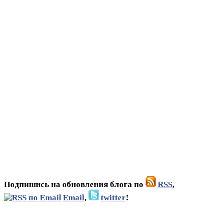
Подпишись на обновления блога по
RSS
,
Email
,
twitter
!