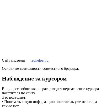
Сайт системы —
redhelper.ru
Основные возможности совместного браузера.
Наблюдение за курсором
В процессе общения оператор видит перемещение курсора
посетителя по сайту.
Это позволяет:
• Понимать какую информацию посетитель уже освоил, а
какую нет.