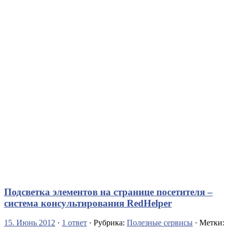
Подсветка элементов на странице посетителя –
система консультирования RedHelper
15. Июнь 2012
·
1 ответ
· Рубрика:
Полезные сервисы
· Метки: