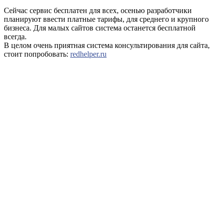
Сейчас сервис бесплатен для всех, осенью разработчики
планируют ввести платные тарифы, для среднего и крупного
бизнеса. Для малых сайтов система останется бесплатной
всегда.
В целом очень приятная система консультирования для сайта,
стоит попробовать:
redhelper.ru