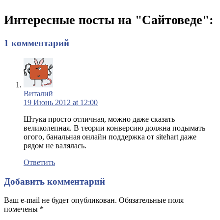
Интересные посты на "Сайтоведе":
1 комментарий
Виталий
19 Июнь 2012 at 12:00
Штука просто отличная, можно даже сказать
великолепная. В теории конверсию должна подымать
огого, банальная онлайн поддержка от sitehart даже
рядом не валялась.
Ответить
Добавить комментарий
Ваш e-mail не будет опубликован. Обязательные поля
помечены
*