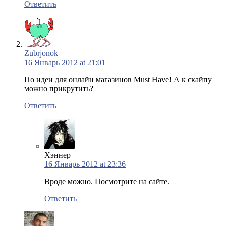
Ответить
Zubrjonok
16 Январь 2012 at 21:01
По идеи для онлайн магазинов Must Have! А к скайпу
можно прикрутить?
Ответить
Хэннер
16 Январь 2012 at 23:36
Вроде можно. Посмотрите на сайте.
Ответить