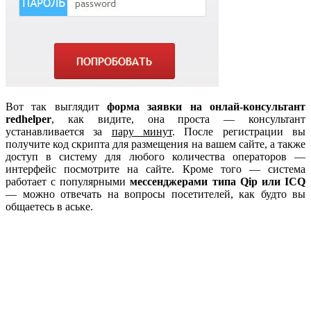
Вот так выглядит
форма заявки на онлай-консультант
redhelper
, как видите, она проста — консультант
устанавливается за
пару минут
. После регистрации вы
получите код скрипта для размещения на вашем сайте, а также
доступ в систему для любого количества операторов —
интерфейс посмотрите на сайте. Кроме того — система
работает с популярными
мессенджерами типа Qip или ICQ
— можно отвечать на вопросы посетителей, как будто вы
общаетесь в аське.