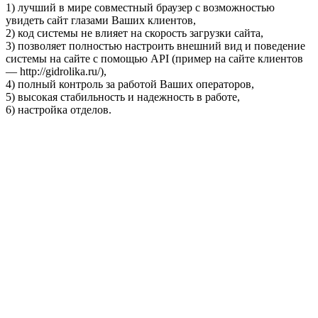
1) лучший в мире совместный браузер с возможностью
увидеть сайт глазами Ваших клиентов,
2) код системы не влияет на скорость загрузки сайта,
3) позволяет полностью настроить внешний вид и поведение
системы на сайте с помощью API (пример на сайте клиентов
— http://gidrolika.ru/),
4) полный контроль за работой Ваших операторов,
5) высокая стабильность и надежность в работе,
6) настройка отделов.