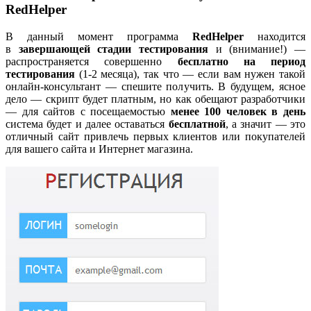
RedHelper
В данный момент программа
RedHelper
находится
в
завершающей стадии тестирования
и (внимание!) —
распространяется совершенно
бесплатно на период
тестирования
(1-2 месяца), так что — если вам нужен такой
онлайн-консультант — спешите получить. В будущем, ясное
дело — скрипт будет платным, но как обещают разработчики
— для сайтов с посещаемостью
менее 100 человек в день
система будет и далее оставаться
бесплатной
, а значит — это
отличный сайт привлечь первых клиентов или покупателей
для вашего сайта и Интернет магазина.