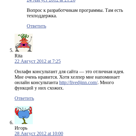
Вопрос к разработчикам программы. Там есть
техподдержка.
Ответить
Rita
22 Август 2012 at 7:25
Онлафн консультант для сайта — это отличная идея.
Мне очень нравится. Хотя хелпер мне напоминает
онлайн консультанта
http://livedjinn.com/
. Много
функций у них схожих.
Ответить
Игорь
28 Август 2012 at 10:00