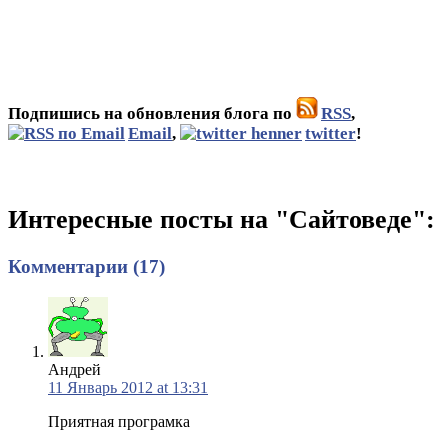
Подпишись на обновления блога по
RSS
,
Email
,
twitter
!
Интересные посты на "Сайтоведе":
Комментарии (17)
Андрей
11 Январь 2012 at 13:31
Приятная програмка