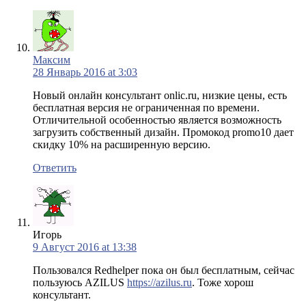
Максим
28 Январь 2016 at 3:03
Новый онлайн консультант onlic.ru, низкие цены, есть
бесплатная версия не ограниченная по времени.
Отличительной особенностью является возможность
загрузить собственный дизайн. Промокод promo10 дает
скидку 10% на расширенную версию.
Ответить
Игорь
9 Август 2016 at 13:38
Пользовался Redhelper пока он был бесплатным, сейчас
пользуюсь AZILUS
https://azilus.ru
. Тоже хорош
консультант.