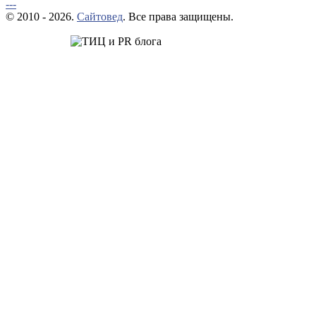
---
© 2010 - 2026.
Сайтовед
. Все права защищены.