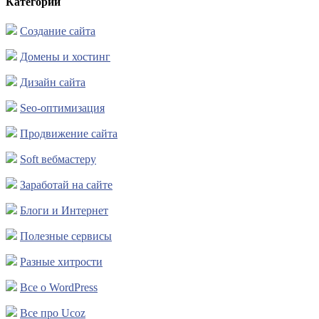
Категории
Создание сайта
Домены и хостинг
Дизайн сайта
Seo-оптимизация
Продвижение сайта
Soft вебмастеру
Заработай на сайте
Блоги и Интернет
Полезные сервисы
Разные хитрости
Все о WordPress
Все про Ucoz