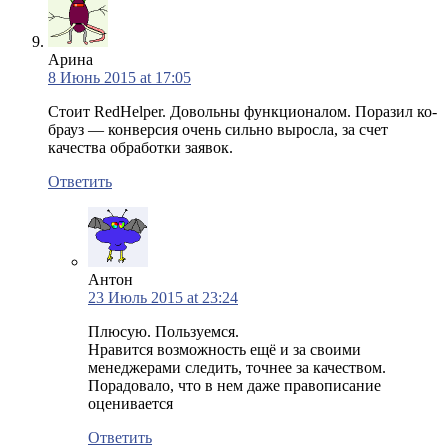
Арина
8 Июнь 2015 at 17:05
Стоит RedHelper. Довольны функционалом. Поразил ко-
брауз — конверсия очень сильно выросла, за счет
качества обработки заявок.
Ответить
Антон
23 Июль 2015 at 23:24
Плюсую. Пользуемся.
Нравится возможность ещё и за своими
менеджерами следить, точнее за качеством.
Порадовало, что в нем даже правописание
оценивается
Ответить