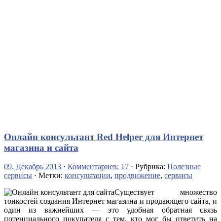
Онлайн консультант Red Helper для Интернет
магазина и сайта
09. Декабрь 2013
·
Комментариев: 17
· Рубрика:
Полезные
сервисы
· Метки:
консультации
,
продвижение
,
сервисы
Существует множество
тонкостей создания Интернет магазина и продающего сайта, и
один из важнейших — это удобная обратная связь
потенциального покупателя с тем, кто мог бы ответить на