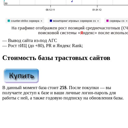
— Вывод сайта из-под АГС
— Рост тИЦ (до +80), PR и Яндекс Rank;
Стоимость базы трастовых сайтов
В данный момент база стоит
25$
. После покупки — вы
получаете доступ к базе и ваши личные логин-пароль для
работы с ней, а также годовую подписку на обновления базы.