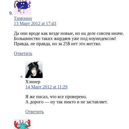
Тимонио
13 Март 2012 at 17:43
Да они вроде как везде новые, но на деле совсем иначе.
Большинство таких жирдяев уже под ноуиндексом!
Правда, не правда, но за 25$ нет это жестко.
Ответить
Хэннер
14 Март 2012 at 11:29
Я же писал, что все проверено.
А дорого — ну так никто и не заставляет.
Ответить