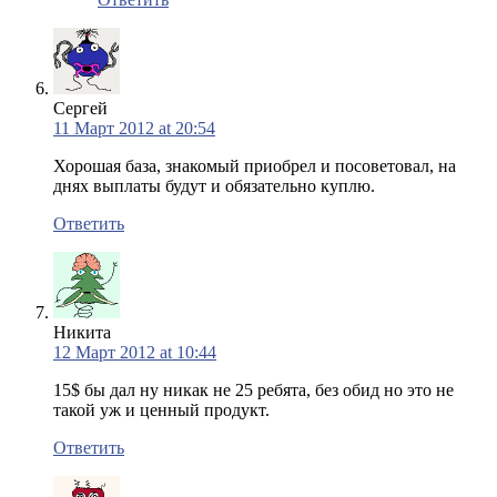
Сергей
11 Март 2012 at 20:54
Хорошая база, знакомый приобрел и посоветовал, на
днях выплаты будут и обязательно куплю.
Ответить
Никита
12 Март 2012 at 10:44
15$ бы дал ну никак не 25 ребята, без обид но это не
такой уж и ценный продукт.
Ответить