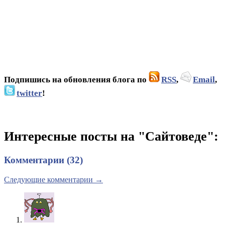
Подпишись на обновления блога по
RSS
,
Email
,
twitter
!
Интересные посты на "Сайтоведе":
Комментарии (32)
Следующие комментарии →