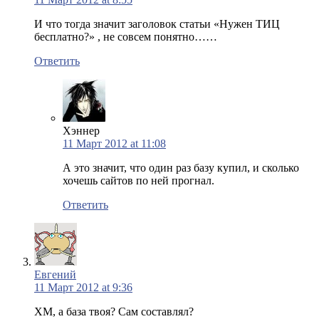
И что тогда значит заголовок статьи «Нужен ТИЦ
бесплатно?» , не совсем понятно……
Ответить
Хэннер
11 Март 2012 at 11:08
А это значит, что один раз базу купил, и сколько
хочешь сайтов по ней прогнал.
Ответить
Евгений
11 Март 2012 at 9:36
ХМ, а база твоя? Сам составлял?