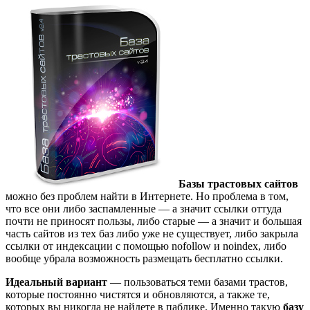
Базы трастовых сайтов
можно без проблем найти в Интернете. Но проблема в том,
что все они либо заспамленные — а значит ссылки оттуда
почти не приносят пользы, либо старые — а значит и большая
часть сайтов из тех баз либо уже не существует, либо закрыла
ссылки от индексации с помощью nofollow и noindex, либо
вообще убрала возможность размещать бесплатно ссылки.
Идеальный вариант
— пользоваться теми базами трастов,
которые постоянно чистятся и обновляются, а также те,
которых вы никогда не найдете в паблике. Именно такую
базу