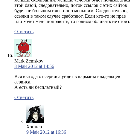
этой базой, следовательно, поток ссылок с этих сайтов
будет не большим или точно меньшим. Следовательно,
ссылки в таком случае сработают. Если кто-то не прав
или хочет меня поправить, то говном обливать не стоит.
Ответить
Mark Zemskov
8 Май 2012 at 14:56
Вся выгода от сервиса уйдет в карманы владельцев
сервиса.
А есть ли бесплатный?
Ответить
Хэннер
9 Май 2012 at 16:36