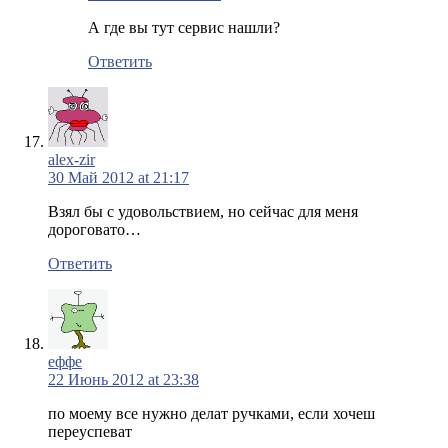
А где вы тут сервис нашли?
Ответить
alex-zir
30 Май 2012 at 21:17
Взял бы с удовольствием, но сейчас для меня
дороговато…
Ответить
еффе
22 Июнь 2012 at 23:38
по моему все нужно делат ручками, если хочеш
переуспеват