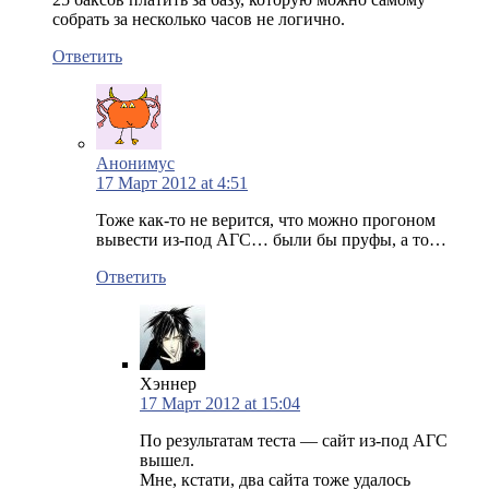
собрать за несколько часов не логично.
Ответить
Анонимус
17 Март 2012 at 4:51
Тоже как-то не верится, что можно прогоном
вывести из-под АГС… были бы пруфы, а то…
Ответить
Хэннер
17 Март 2012 at 15:04
По результатам теста — сайт из-под АГС
вышел.
Мне, кстати, два сайта тоже удалось