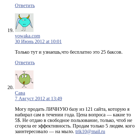
Ответить
vowaka.com
30 Июнь 2012 at 10:01
Только тут и узнаешь,что бесплатно это 25 баксов.
Ответить
Сава
7 Август 2012 at 13:49
Могу продать ЛИЧНУЮ базу из 121 сайта, которую я
набирал сам в течении года. Цена вопроса — какие то
5$. Не отдаю в свободное пользование, только, чтоб не
сгорела ее эффективность. Продам только 5 людям. кого
заинтересовало — на мыло.
trik10@mail.ru