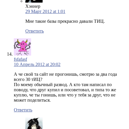
Хэннер
29 Март 2012 at 1:01
Мне такие базы прекрасно давали ТИЦ.
Ответить
fsfafasf
10 Апрель 2012 at 20:02
А че свой та сайт не прогонишь, смотрю за два года
всего 30 тИЦ?
По моему обычный развод. А кто там написал по
поводу, что друг купил и посоветовал, и типа то же
куплю, че ты гонишь, или что у тебя за друг, что не
может поделиться.
Ответить