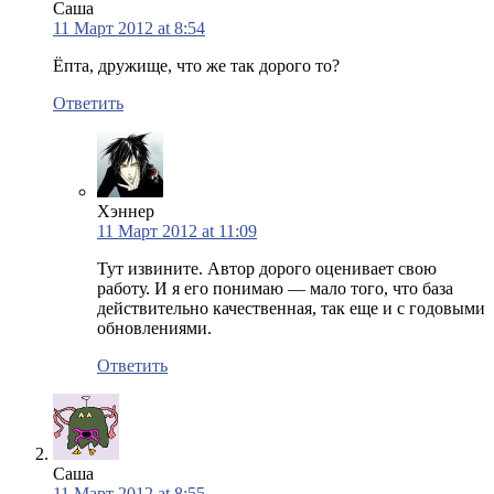
Саша
11 Март 2012 at 8:54
Ёпта, дружище, что же так дорого то?
Ответить
Хэннер
11 Март 2012 at 11:09
Тут извините. Автор дорого оценивает свою
работу. И я его понимаю — мало того, что база
действительно качественная, так еще и с годовыми
обновлениями.
Ответить
Саша
11 Март 2012 at 8:55