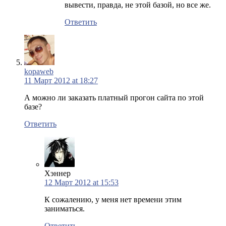
вывести, правда, не этой базой, но все же.
Ответить
kopaweb
11 Март 2012 at 18:27
А можно ли заказать платный прогон сайта по этой
базе?
Ответить
Хэннер
12 Март 2012 at 15:53
К сожалению, у меня нет времени этим
заниматься.
Ответить