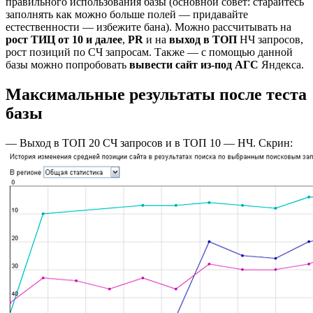
правильного использования базы (основной совет: старайтесь
заполнять как можно больше полей — придавайте
естественности — избежите бана). Можно рассчитывать на
рост ТИЦ от 10 и далее
,
PR
и на
выход в ТОП
НЧ запросов,
рост позиций по СЧ запросам. Также — с помощью данной
базы можно попробовать
вывести сайт из-под АГС
Яндекса.
Максимальные результаты после теста
базы
— Выход в ТОП 20 СЧ запросов и в ТОП 10 — НЧ. Скрин: