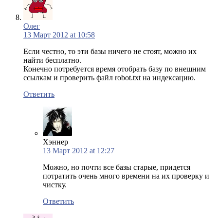
Олег
13 Март 2012 at 10:58
Если честно, то эти базы ничего не стоят, можно их
найти бесплатно.
Конечно потребуется время отобрать базу по внешним
ссылкам и проверить файл robot.txt на индексацию.
Ответить
Хэннер
13 Март 2012 at 12:27
Можно, но почти все базы старые, придется
потратить очень много времени на их проверку и
чистку.
Ответить