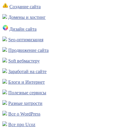
Создание сайта
Домены и хостинг
Дизайн сайта
Seo-оптимизация
Продвижение сайта
Soft вебмастеру
Заработай на сайте
Блоги и Интернет
Полезные сервисы
Разные хитрости
Все о WordPress
Все про Ucoz