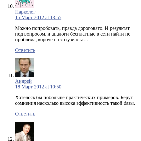
Нарколог
15 Март 2012 at 13:55
Можно попробовать, правда дороговато. И результат
под вопросом, и аналоги бесплатные в сети найти не
проблема, короче на энтузиаста…
Ответить
Андрей
18 Март 2012 at 10:50
Хотелось бы побольше практических примеров. Берут
сомнения насколько высока эффективность такой базы.
Ответить