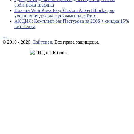
арбитража трафика
Плагин WordPress Easy Custom Advert Blocks для
увеличения дохода с рекламы на сайтах
АКЦИЯ: Комплект баз Пастухова за 200$ + скидка 15%
читателям
---
© 2010 - 2026.
Сайтовед
. Все права защищены.