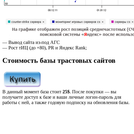
— Вывод сайта из-под АГС
— Рост тИЦ (до +80), PR и Яндекс Rank;
Стоимость базы трастовых сайтов
В данный момент база стоит
25$
. После покупки — вы
получаете доступ к базе и ваши личные логин-пароль для
работы с ней, а также годовую подписку на обновления базы.