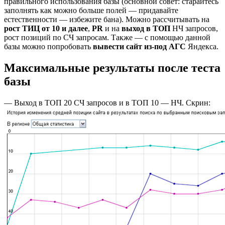
правильного использования базы (основной совет: старайтесь
заполнять как можно больше полей — придавайте
естественности — избежите бана). Можно рассчитывать на
рост ТИЦ от 10 и далее
,
PR
и на
выход в ТОП
НЧ запросов,
рост позиций по СЧ запросам. Также — с помощью данной
базы можно попробовать
вывести сайт из-под АГС
Яндекса.
Максимальные результаты после теста
базы
— Выход в ТОП 20 СЧ запросов и в ТОП 10 — НЧ. Скрин: