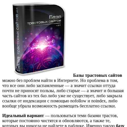
Базы трастовых сайтов
можно без проблем найти в Интернете. Но проблема в том,
что все они либо заспамленные — а значит ссылки оттуда
почти не приносят пользы, либо старые — а значит и большая
часть сайтов из тех баз либо уже не существует, либо закрыла
ссылки от индексации с помощью nofollow и noindex, либо
вообще убрала возможность размещать бесплатно ссылки.
Идеальный вариант
— пользоваться теми базами трастов,
которые постоянно чистятся и обновляются, а также те,
которых вы никогда не найдете в паблике. Именно такую
базу