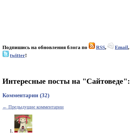
Подпишись на обновления блога по
RSS
,
Email
,
twitter
!
Интересные посты на "Сайтоведе":
Комментарии (32)
← Предыдущие комментарии