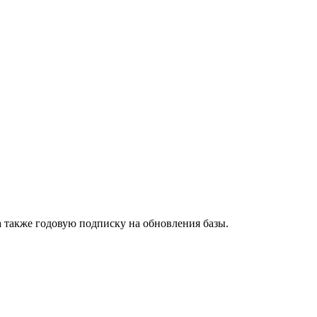
а также годовую подписку на обновления базы.