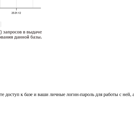
е доступ к базе и ваши личные логин-пароль для работы с ней, 