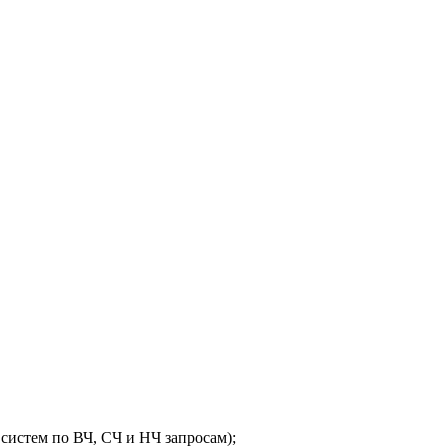
 систем по ВЧ, СЧ и НЧ запросам);