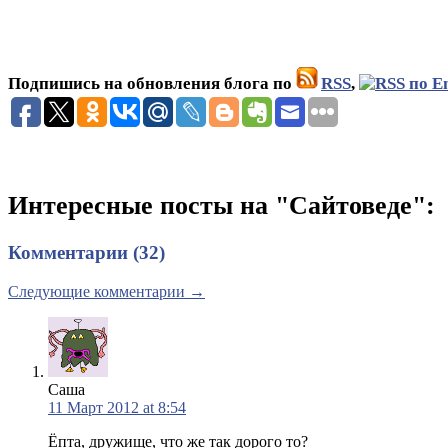
Подпишись на обновления блога по
RSS
,
Интересные посты на "Сайтоведе":
Комментарии (32)
Следующие комментарии →
Саша
11 Март 2012 at 8:54
Ёпта, дружище, что же так дорого то?