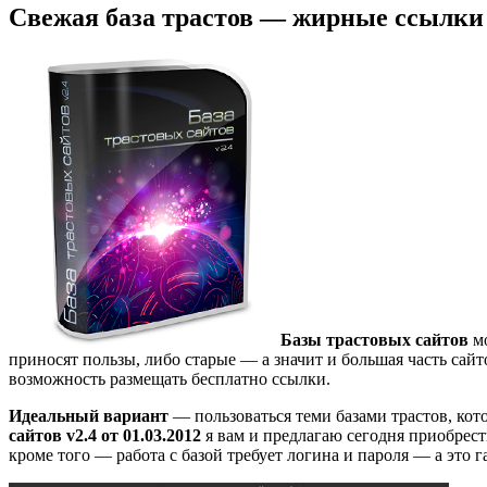
Свежая база трастов — жирные ссылки
Базы трастовых сайтов
мо
приносят пользы, либо старые — а значит и большая часть сайт
возможность размещать бесплатно ссылки.
Идеальный вариант
— пользоваться теми базами трастов, кот
сайтов v2.4 от 01.03.2012
я вам и предлагаю сегодня приобрести
кроме того — работа с базой требует логина и пароля — а это г