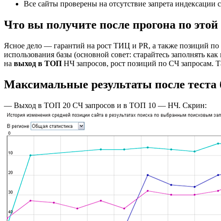
Все сайты проверены на отсутствие запрета индексации сс
Что вы получите после прогона по этой
Ясное дело — гарантий на рост ТИЦ и PR, а также позиций по п
использования базы (основной совет: старайтесь заполнять к
на
выход в ТОП
НЧ запросов, рост позиций по СЧ запросам.
Максимальные результаты после теста
— Выход в ТОП 20 СЧ запросов и в ТОП 10 — НЧ. Скрин: