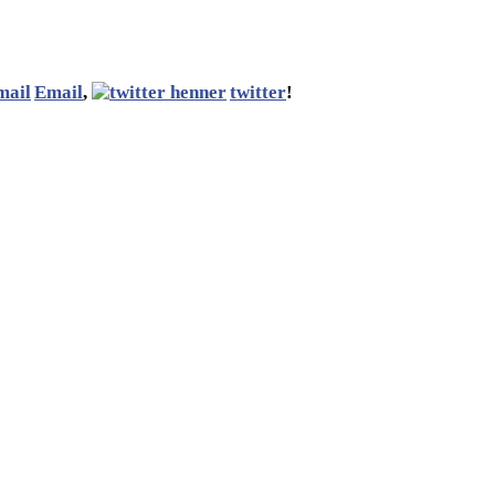
Email
,
twitter
!