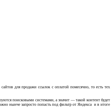
сайтов для продажи ссылок с оплатой помесячно, то есть тех
руются поисковыми системами, а значит — такой контент будет
ожно нынче запросто попасть под фильтр от Яндекса и в итоге