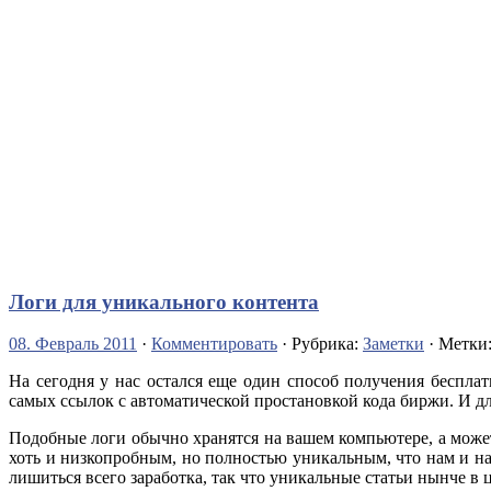
Логи для уникального контента
08. Февраль 2011
·
Комментировать
· Рубрика:
Заметки
· Метки
На сегодня у нас остался еще один способ получения беспла
самых ссылок с автоматической простановкой кода биржи. И дл
Подобные логи обычно хранятся на вашем компьютере, а может
хоть и низкопробным, но полностью уникальным, что нам и на
лишиться всего заработка, так что уникальные статьи нынче в 