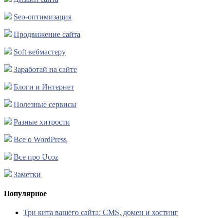
Seo-оптимизация
Продвижение сайта
Soft вебмастеру
Заработай на сайте
Блоги и Интернет
Полезные сервисы
Разные хитрости
Все о WordPress
Все про Ucoz
Заметки
Популярное
Три кита вашего сайта: CMS, домен и хостинг