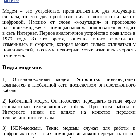
рабочее
Модем – это устройство, предназначенное для модуляции
сигнала, то есть для преобразования аналогового сигнала в
цифровой. Именно от слова «модуляция» и произошло
название «модем». С помощью модема пользователь выходит
в сеть Интернет. Первое аналогичное устройство появилось в
1979 году. За это время, конечно, много изменилось.
Изменилась и скорость, которая может сильно отличаться у
пользователей, поэтому некоторые хотят измерить скорость
интернета.
Виды модемов
1) Оптоволоконный модем. Устройство подсоединяет
компьютер к глобальной сети посредством оптоволоконного
кабеля.
2) Кабельный модем. Он позволяет передавать сигнал через
стандартный телевизионный кабель. При этом работа в
Интернете никак не влияет на качество передачи
телевизионного сигнала.
3) ISDN-модемы. Такие модемы служат для работы в
цифровых сетях – с их помощью возможно передавать голос,