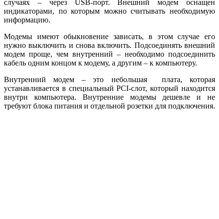
случаях – через USB-порт. Внешний модем оснащен
индикаторами, по которым можно считывать необходимую
информацию.
Модемы имеют обыкновение зависать, в этом случае его
нужно выключить и снова включить. Подсоединять внешний
модем проще, чем внутренний – необходимо подсоединить
кабель одним концом к модему, а другим – к компьютеру.
Внутренний модем – это небольшая плата, которая
устанавливается в специальный PCI-слот, который находится
внутри компьютера. Внутренние модемы дешевле и не
требуют блока питания и отдельной розетки для подключения.