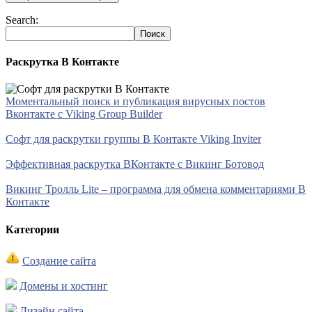
Search:
Раскрутка В Контакте
Моментальный поиск и публикация вирусных постов
Вконтакте с Viking Group Builder
Софт для раскрутки группы В Контакте Viking Inviter
Эффективная раскрутка ВКонтакте с Викинг Ботовод
Викинг Тролль Lite – программа для обмена комментариями В
Контакте
Категории
Создание сайта
Домены и хостинг
Дизайн сайта