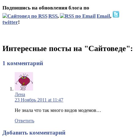
Подпишись на обновления блога по
RSS
,
Email
,
twitter
!
Интересные посты на "Сайтоведе":
1 комментарий
Лена
23 Ноябрь 2011 at 11:47
Не знала что так много видов модемов…
Ответить
Добавить комментарий