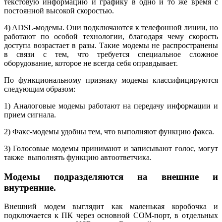
текстовую информацию и графику в одно и то же время с
постоянной высокой скоростью.
4) ADSL-модемы. Они подключаются к телефонной линии, но
работают по особой технологии, благодаря чему скорость
доступа возрастает в разы. Такие модемы не распространены
в связи с тем, что требуется специальное сложное
оборудование, которое не всегда себя оправдывает.
По функциональному признаку модемы классифицируются
следующим образом:
1) Аналоговые модемы работают на передачу информации и
прием сигнала.
2) Факс-модемы удобны тем, что выполняют функцию факса.
3) Голосовые модемы принимают и записывают голос, могут
также выполнять функцию автоответчика.
Модемы подразделяются на внешние и
внутренние.
Внешний модем выглядит как маленькая коробочка и
подключается к ПК через основной COM-порт, в отдельных