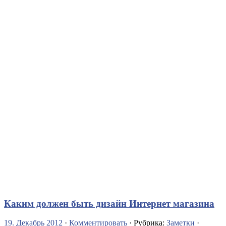
Каким должен быть дизайн Интернет магазина
19. Декабрь 2012
·
Комментировать
· Рубрика:
Заметки
·