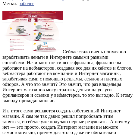
Метки:
рабочее
Сейчас стало очень популярно
зарабатывать деньги в Интернете самыми разными
способами. Начинают почти все с фриланса, фрилансеры
работают на вебмастеров, создавая все для их сайтов и блогов,
вебмастера работают на компании и Интернет магазины,
зарабатывая сами с помощью рекламы, ссылок и платных
обзоров. А что это значит? Это значит, что раз владельцы
Интернет магазинов могут тратить деньги на услуги
фрилансеров и ссылки у вебмастеров, то это выгодно. К этому
выводу приходят многие.
И в итоге сами решаются создать собственный Интернет
магазин. Я сам не так давно решил попробовать этим
заняться, и сейчас уже получаю первые результаты. А почему
нет — это просто, создать Интернет магазин вы можете
самостоятельно, причем для этого даже не обязательно