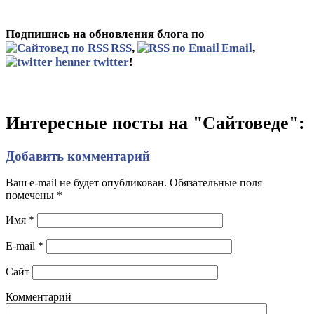
Подпишись на обновления блога по
RSS
,
Email
,
twitter
!
Интересные посты на "Сайтоведе":
Добавить комментарий
Ваш e-mail не будет опубликован. Обязательные поля
помечены
*
Имя
*
E-mail
*
Сайт
Комментарий