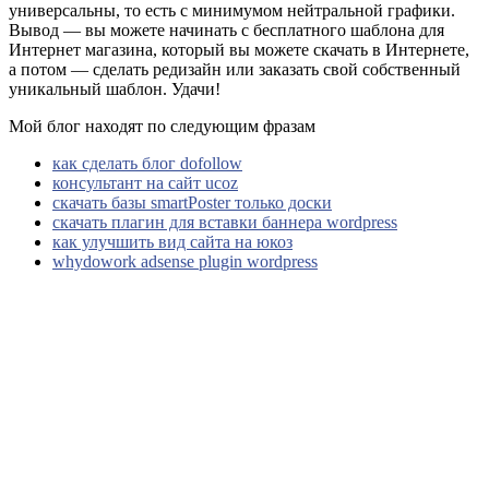
универсальны, то есть с минимумом нейтральной графики.
Вывод — вы можете начинать с бесплатного шаблона для
Интернет магазина, который вы можете скачать в Интернете,
а потом — сделать редизайн или заказать свой собственный
уникальный шаблон. Удачи!
Мой блог находят по следующим фразам
как сделать блог dofollow
консультант на сайт ucoz
скачать базы smartPoster только доски
скачать плагин для вставки баннера wordpress
как улучшить вид сайта на юкоз
whydowork adsense plugin wordpress