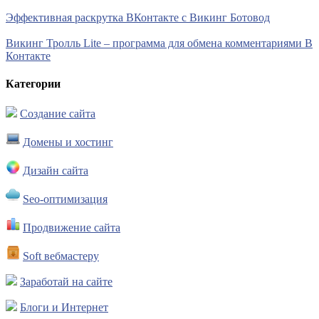
Эффективная раскрутка ВКонтакте с Викинг Ботовод
Викинг Тролль Lite – программа для обмена комментариями В
Контакте
Категории
Создание сайта
Домены и хостинг
Дизайн сайта
Seo-оптимизация
Продвижение сайта
Soft вебмастеру
Заработай на сайте
Блоги и Интернет