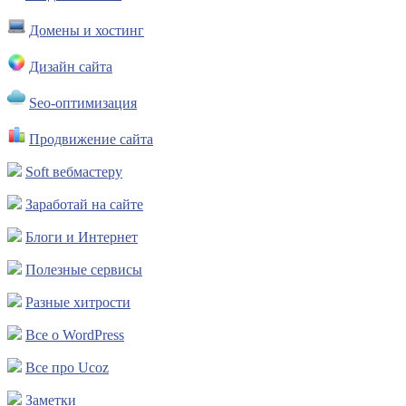
Домены и хостинг
Дизайн сайта
Seo-оптимизация
Продвижение сайта
Soft вебмастеру
Заработай на сайте
Блоги и Интернет
Полезные сервисы
Разные хитрости
Все о WordPress
Все про Ucoz
Заметки