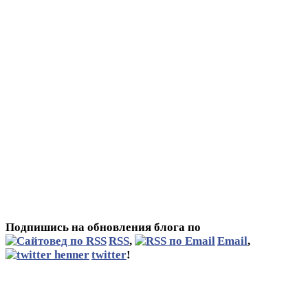
Подпишись на обновления блога по
RSS
,
Email
,
twitter
!