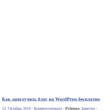
Как заполучить блог на WordPress бесплатно
12. Октябрь 2010
·
Комментировать
· Рубрика:
Заметки
·