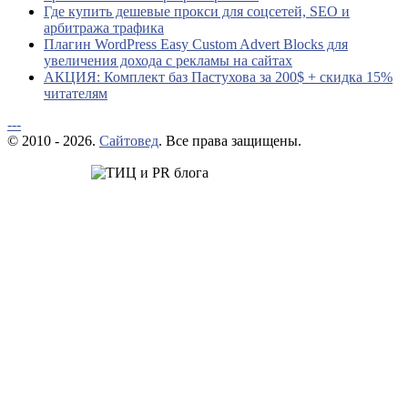
Где купить дешевые прокси для соцсетей, SEO и
арбитража трафика
Плагин WordPress Easy Custom Advert Blocks для
увеличения дохода с рекламы на сайтах
АКЦИЯ: Комплект баз Пастухова за 200$ + скидка 15%
читателям
---
© 2010 - 2026.
Сайтовед
. Все права защищены.