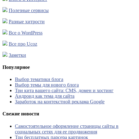
Полезные сервисы
Разные хитрости
Все о WordPress
Все про Ucoz
Заметки
Популярное
Выбор тематики блога
Выбор темы для нового блога
Три кита вашего сайта: CMS, домен и хостинг
Андроид как тема для сайта
Заработок на контекстной реклама Google
Свежие новости
Самостоятельное оформление страницы сайты в
социальных сетях для ее продвижения
Три бесплатных парсера картинок