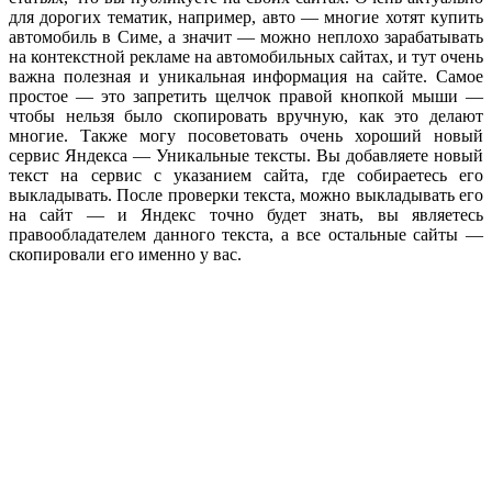
для дорогих тематик, например, авто — многие хотят купить
автомобиль в Симе, а значит — можно неплохо зарабатывать
на контекстной рекламе на автомобильных сайтах, и тут очень
важна полезная и уникальная информация на сайте. Самое
простое — это запретить щелчок правой кнопкой мыши —
чтобы нельзя было скопировать вручную, как это делают
многие. Также могу посоветовать очень хороший новый
сервис Яндекса — Уникальные тексты. Вы добавляете новый
текст на сервис с указанием сайта, где собираетесь его
выкладывать. После проверки текста, можно выкладывать его
на сайт — и Яндекс точно будет знать, вы являетесь
правообладателем данного текста, а все остальные сайты —
скопировали его именно у вас.