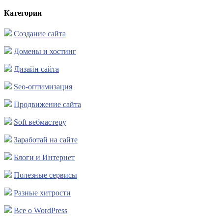
Категории
Создание сайта
Домены и хостинг
Дизайн сайта
Seo-оптимизация
Продвижение сайта
Soft вебмастеру
Заработай на сайте
Блоги и Интернет
Полезные сервисы
Разные хитрости
Все о WordPress