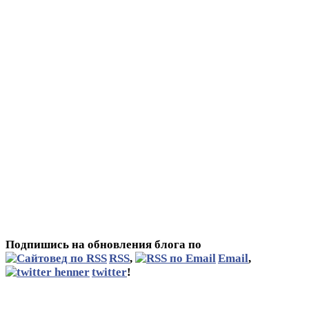
Подпишись на обновления блога по
RSS
,
Email
,
twitter
!