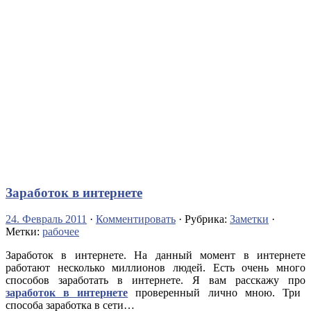
Заработок в интернете
24. Февраль 2011
·
Комментировать
· Рубрика:
Заметки
·
Метки:
рабочее
Заработок в интернете. На данный момент в интернете
работают несколько миллионов людей. Есть очень много
способов заработать в интернете.
Я вам расскажу про
заработок в интернете
проверенный лично мною. Три
способа заработка в сети…