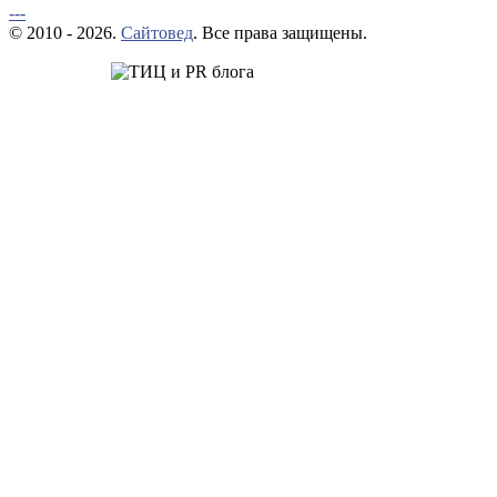
---
© 2010 - 2026.
Сайтовед
. Все права защищены.