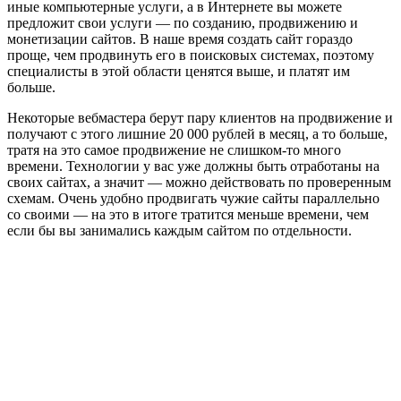
иные компьютерные услуги, а в Интернете вы можете
предложит свои услуги — по созданию, продвижению и
монетизации сайтов. В наше время создать сайт гораздо
проще, чем продвинуть его в поисковых системах, поэтому
специалисты в этой области ценятся выше, и платят им
больше.
Некоторые вебмастера берут пару клиентов на продвижение и
получают с этого лишние 20 000 рублей в месяц, а то больше,
тратя на это самое продвижение не слишком-то много
времени. Технологии у вас уже должны быть отработаны на
своих сайтах, а значит — можно действовать по проверенным
схемам. Очень удобно продвигать чужие сайты параллельно
со своими — на это в итоге тратится меньше времени, чем
если бы вы занимались каждым сайтом по отдельности.