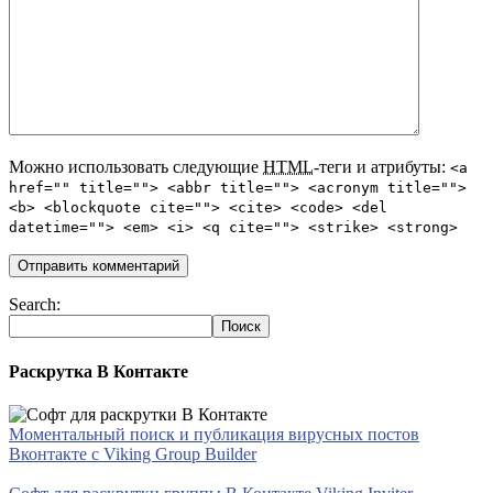
Можно использовать следующие
HTML
-теги и атрибуты:
<a
href="" title=""> <abbr title=""> <acronym title="">
<b> <blockquote cite=""> <cite> <code> <del
datetime=""> <em> <i> <q cite=""> <strike> <strong>
Search:
Раскрутка В Контакте
Моментальный поиск и публикация вирусных постов
Вконтакте с Viking Group Builder