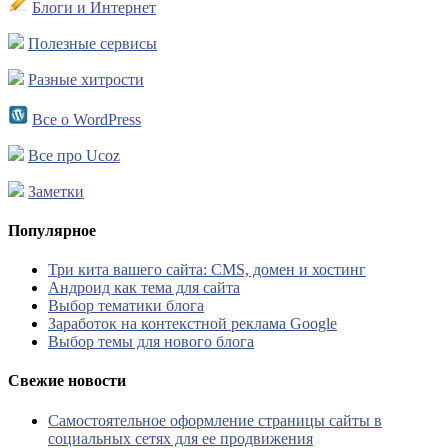
Блоги и Интернет
Полезные сервисы
Разные хитрости
Все о WordPress
Все про Ucoz
Заметки
Популярное
Три кита вашего сайта: CMS, домен и хостинг
Андроид как тема для сайта
Выбор тематики блога
Заработок на контекстной реклама Google
Выбор темы для нового блога
Свежие новости
Самостоятельное оформление страницы сайты в
социальных сетях для ее продвижения