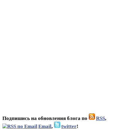
Подпишись на обновления блога по
RSS
,
Email
,
twitter
!