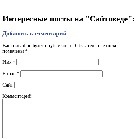
Интересные посты на "Сайтоведе":
Добавить комментарий
Ваш e-mail не будет опубликован. Обязательные поля
помечены
*
Имя
*
E-mail
*
Сайт
Комментарий