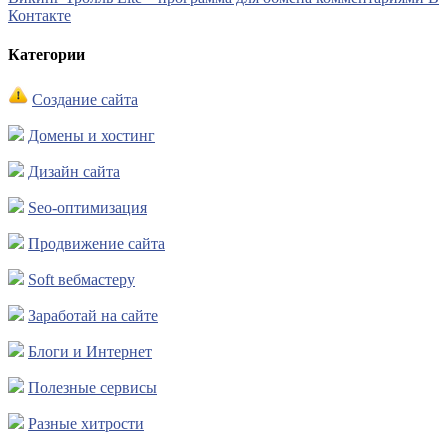
Контакте
Категории
Создание сайта
Домены и хостинг
Дизайн сайта
Seo-оптимизация
Продвижение сайта
Soft вебмастеру
Заработай на сайте
Блоги и Интернет
Полезные сервисы
Разные хитрости