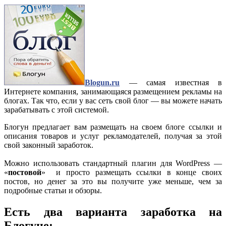
Blogun.ru
— самая известная в
Интернете компания, занимающаяся размещением рекламы на
блогах. Так что, если у вас сеть свой блог — вы можете начать
зарабатывать с этой системой.
Блогун предлагает вам размещать на своем блоге ссылки и
описания товаров и услуг рекламодателей, получая за этой
свой законный заработок.
Можно использовать стандартный плагин для WordPress —
«
постовой
» и просто размещать ссылки в конце своих
постов, но денег за это вы получите уже меньше, чем за
подробные статьи и обзоры.
Есть два варианта заработка на
Блогуне: