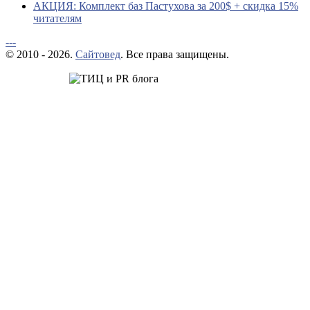
АКЦИЯ: Комплект баз Пастухова за 200$ + скидка 15%
читателям
---
© 2010 - 2026.
Сайтовед
. Все права защищены.