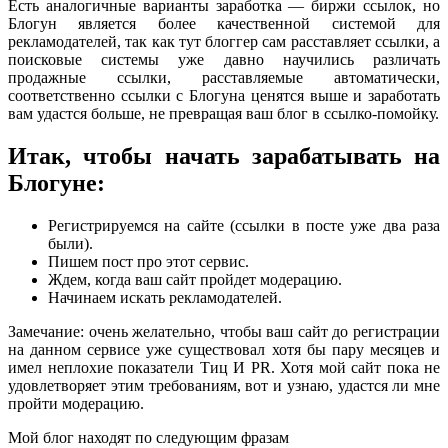
Есть аналогичные варианты заработка — биржи ссылок, но
Блогун является более качественной системой для
рекламодателей, так как тут блоггер сам расставляет ссылки, а
поисковые системы уже давно научились различать
продажные ссылки, расставляемые автоматически,
соответственно ссылки с Блогуна ценятся выше и заработать
вам удастся больше, не превращая ваш блог в ссылко-помойку.
Итак, чтобы начать зарабатывать на
Блогуне:
Регистрируемся на сайте (ссылки в посте уже два раза
были).
Пишем пост про этот сервис.
Ждем, когда ваш сайт пройдет модерацию.
Начинаем искать рекламодателей.
Замечание: очень желательно, чтобы ваш сайт до регистрации
на данном сервисе уже существовал хотя бы пару месяцев и
имел неплохие показатели Тиц И PR. Хотя мой сайт пока не
удовлетворяет этим требованиям, вот и узнаю, удастся ли мне
пройти модерацию.
Мой блог находят по следующим фразам