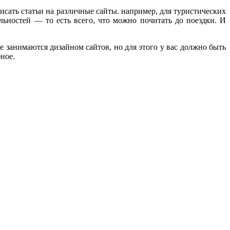
исать статьи на различные сайты. например, для туристических
ьностей — то есть всего, что можно почитать до поездки. И
 занимаются дизайном сайтов, но для этого у вас должно быть
ное.