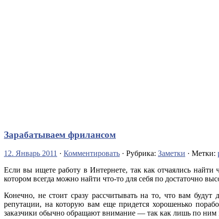
Зарабатываем фрилансом
12. Январь 2011
·
Комментировать
· Рубрика:
Заметки
· Метки:
Если вы ищете работу в Интернете, так как отчаялись найти ч
котором всегда можно найти что-то для себя по достаточно вы
Конечно, не стоит сразу рассчитывать на то, что вам будут
репутации, на которую вам еще придется хорошенько порабо
заказчики обычно обращают внимание — так как лишь по ним 