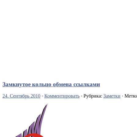
Замкнутое кольцо обмена ссылками
24. Сентябрь 2010
·
Комментировать
· Рубрика:
Заметки
· Метк