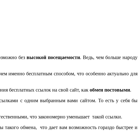
зможно без
высокой посещаемости
. Ведь, чем больше народу
ечем именно бесплатным способом, что особенно актуально для
ния бесплатных ссылок на свой сайт, как
обмен постовыми
.
ссылками с одним выбранным вами сайтом. То есть у себя бы
стественными, что закономерно уменьшает такой ссылки.
ы такого обмена, что дает вам возможность гораздо быстрее и