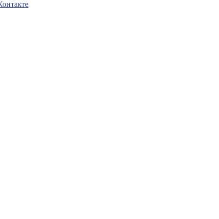
Контакте