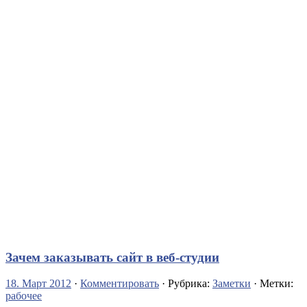
Зачем заказывать сайт в веб-студии
18. Март 2012
·
Комментировать
· Рубрика:
Заметки
· Метки:
рабочее