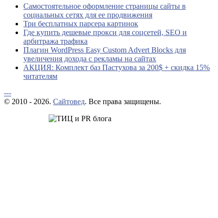
Самостоятельное оформление страницы сайты в
социальных сетях для ее продвижения
Три бесплатных парсера картинок
Где купить дешевые прокси для соцсетей, SEO и
арбитража трафика
Плагин WordPress Easy Custom Advert Blocks для
увеличения дохода с рекламы на сайтах
АКЦИЯ: Комплект баз Пастухова за 200$ + скидка 15%
читателям
---
© 2010 - 2026.
Сайтовед
. Все права защищены.