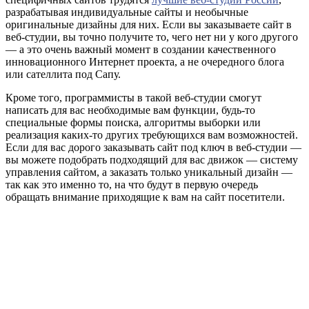
разрабатывая индивидуальные сайты и необычные
оригинальные дизайны для них. Если вы заказываете сайт в
веб-студии, вы точно получите то, чего нет ни у кого другого
— а это очень важный момент в создании качественного
инновационного Интернет проекта, а не очередного блога
или сателлита под Сапу.
Кроме того, программисты в такой веб-студии смогут
написать для вас необходимые вам функции, будь-то
специальные формы поиска, алгоритмы выборки или
реализация каких-то других требующихся вам возможностей.
Если для вас дорого заказывать сайт под ключ в веб-студии —
вы можете подобрать подходящий для вас движок — систему
управления сайтом, а заказать только уникальный дизайн —
так как это именно то, на что будут в первую очередь
обращать внимание приходящие к вам на сайт посетители.