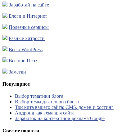
Заработай на сайте
Блоги и Интернет
Полезные сервисы
Разные хитрости
Все о WordPress
Все про Ucoz
Заметки
Популярное
Выбор тематики блога
Выбор темы для нового блога
Три кита вашего сайта: CMS, домен и хостинг
Андроид как тема для сайта
Заработок на контекстной реклама Google
Свежие новости