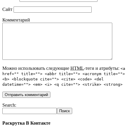
Сайт
Комментарий
Можно использовать следующие
HTML
-теги и атрибуты:
<a
href="" title=""> <abbr title=""> <acronym title="">
<b> <blockquote cite=""> <cite> <code> <del
datetime=""> <em> <i> <q cite=""> <strike> <strong>
Search:
Раскрутка В Контакте