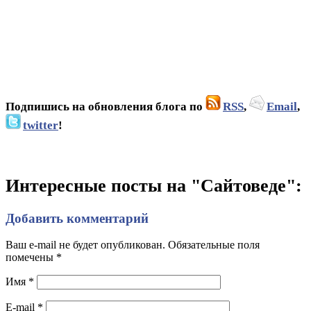
Подпишись на обновления блога по
RSS
,
Email
,
twitter
!
Интересные посты на "Сайтоведе":
Добавить комментарий
Ваш e-mail не будет опубликован. Обязательные поля
помечены
*
Имя
*
E-mail
*