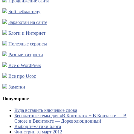
Продвижение сайта
Soft вебмастеру
Заработай на сайте
Блоги и Интернет
Полезные сервисы
Разные хитрости
Все о WordPress
Все про Ucoz
Заметки
Популярное
Куда вставить ключевые слова
Бесплатные темы для «В Контакте» + В Контакте — В
Союзе и Вконтакте — Дореволюционный
Выбор тематики блога
Финстрип за март 2012