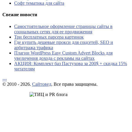
Софт тематика для сайта
Свежие новости
Самостоятельное оформление страницы сайты в
социальных сетях для ее продвижения
Три бесплатных парсера картинок
Где купить дешевые прокси для соцсетей, SEO и
арбитража трафика
Плагин WordPress Easy Custom Advert Blocks для
увеличения дохода с рекламы на сайтах
АКЦИЯ: Комплект баз Пастухова за 200$ + скидка 15%
читателям
---
© 2010 - 2026.
Сайтовед
. Все права защищены.