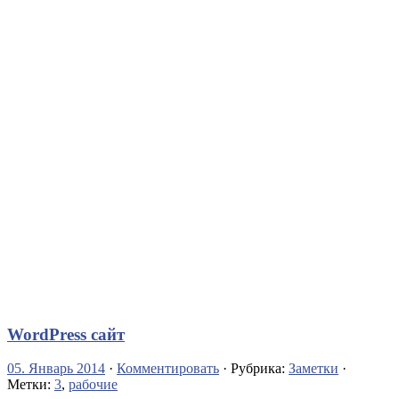
WordPress сайт
05. Январь 2014
·
Комментировать
· Рубрика:
Заметки
·
Метки:
3
,
рабочие