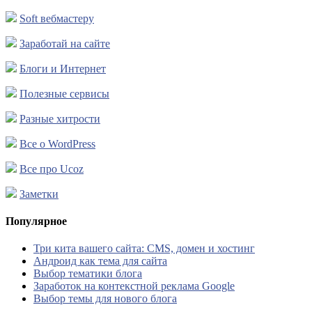
Soft вебмастеру
Заработай на сайте
Блоги и Интернет
Полезные сервисы
Разные хитрости
Все о WordPress
Все про Ucoz
Заметки
Популярное
Три кита вашего сайта: CMS, домен и хостинг
Андроид как тема для сайта
Выбор тематики блога
Заработок на контекстной реклама Google
Выбор темы для нового блога