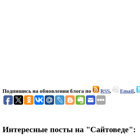
Подпишись на обновления блога по
RSS
,
Email
,
Интересные посты на "Сайтоведе":