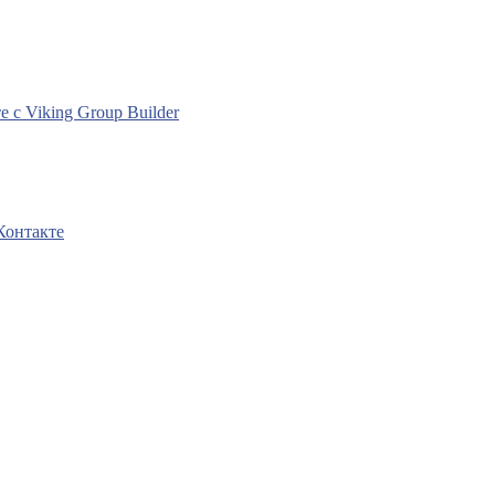
с Viking Group Builder
Контакте