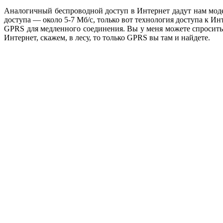
Аналогичный беспроводной доступ в Интернет дадут нам моде
доступа — около 5-7 Мб/с, только вот технология доступа к 
GPRS для медленного соединения. Вы у меня можете спросить 
Интернет, скажем, в лесу, то только GPRS вы там и найдете.