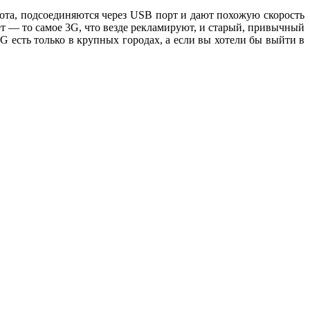
ота, подсоединяются через USB порт и дают похожую скорость
т — то самое 3G, что везде рекламируют, и старый, привычный
 есть только в крупных городах, а если вы хотели бы выйти в