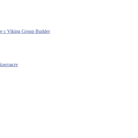
с Viking Group Builder
Контакте