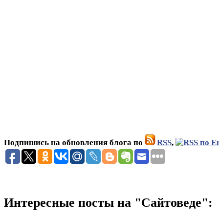
Подпишись на обновления блога по
RSS
,
Интересные посты на "Сайтоведе":