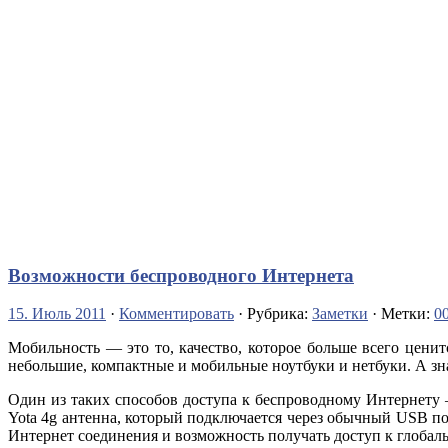
Возможности беспроводного Интернета
15. Июль 2011
·
Комментировать
· Рубрика:
Заметки
· Метки:
0
Мобильность — это то, качество, которое больше всего цени
небольшие, компактные и мобильные ноутбуки и нетбуки.
А зн
Один из таких способов доступа к беспроводному Интернету 
Yota 4g антенна, который подключается через обычный USB по
Интернет соединения и возможность получать доступ к глобаль