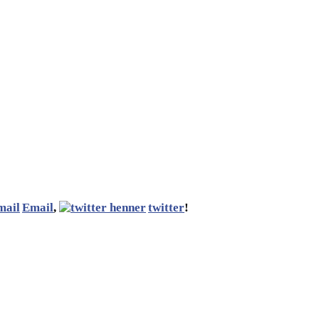
Email
,
twitter
!