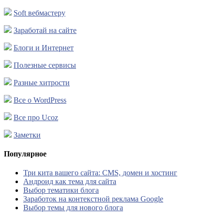
Soft вебмастеру
Заработай на сайте
Блоги и Интернет
Полезные сервисы
Разные хитрости
Все о WordPress
Все про Ucoz
Заметки
Популярное
Три кита вашего сайта: CMS, домен и хостинг
Андроид как тема для сайта
Выбор тематики блога
Заработок на контекстной реклама Google
Выбор темы для нового блога