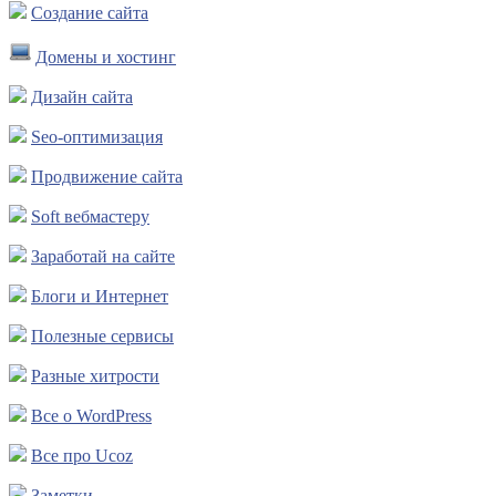
Создание сайта
Домены и хостинг
Дизайн сайта
Seo-оптимизация
Продвижение сайта
Soft вебмастеру
Заработай на сайте
Блоги и Интернет
Полезные сервисы
Разные хитрости
Все о WordPress
Все про Ucoz
Заметки