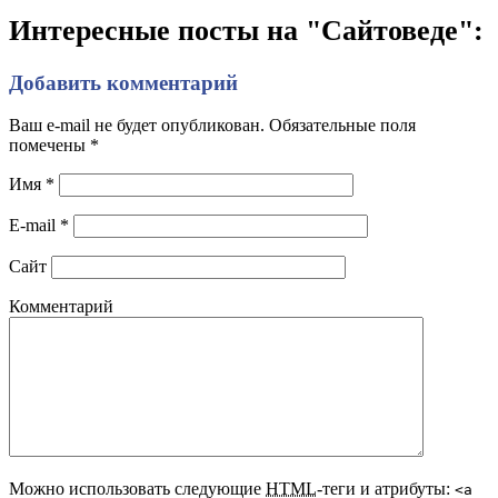
Интересные посты на "Сайтоведе":
Добавить комментарий
Ваш e-mail не будет опубликован. Обязательные поля
помечены
*
Имя
*
E-mail
*
Сайт
Комментарий
Можно использовать следующие
HTML
-теги и атрибуты:
<a