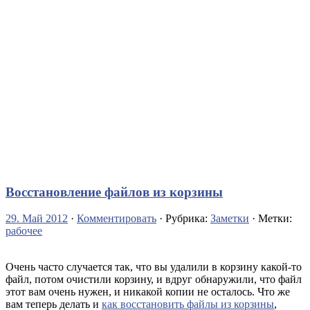
Восстановление файлов из корзины
29. Май 2012
·
Комментировать
· Рубрика:
Заметки
· Метки:
рабочее
Очень часто случается так, что вы удалили в корзину какой-то
файл, потом очистили корзину, и вдруг обнаружили, что файл
этот вам очень нужен, и никакой копии не осталось. Что же
вам теперь делать и
как восстановить файлы из корзины
,