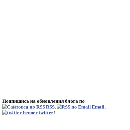
Подпишись на обновления блога по
RSS
,
Email
,
twitter
!