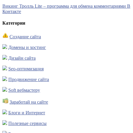
Викинг Тролль Lite – программа для обмена комментариями В
Контакте
Категории
Создание сайта
Домены и хостинг
Дизайн сайта
Seo-оптимизация
Продвижение сайта
Soft вебмастеру
Заработай на сайте
Блоги и Интернет
Полезные сервисы