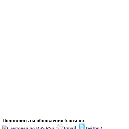
Подпишись на обновления блога по
RSS
,
Email
,
twitter
!