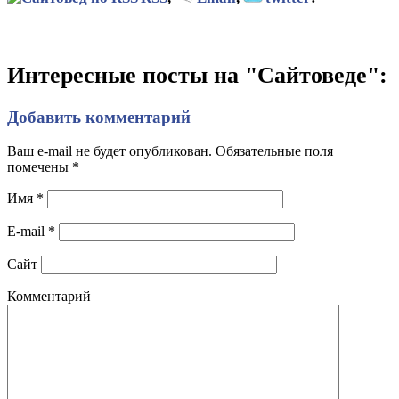
Интересные посты на "Сайтоведе":
Добавить комментарий
Ваш e-mail не будет опубликован. Обязательные поля
помечены
*
Имя
*
E-mail
*
Сайт
Комментарий