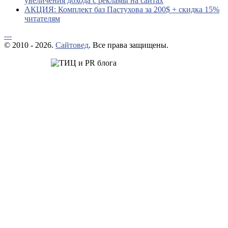
увеличения дохода с рекламы на сайтах
АКЦИЯ: Комплект баз Пастухова за 200$ + скидка 15%
читателям
---
© 2010 - 2026.
Сайтовед
. Все права защищены.