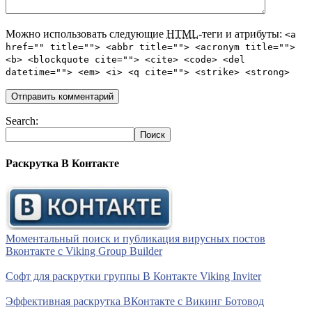
Можно использовать следующие
HTML
-теги и атрибуты:
<a
href="" title=""> <abbr title=""> <acronym title="">
<b> <blockquote cite=""> <cite> <code> <del
datetime=""> <em> <i> <q cite=""> <strike> <strong>
Search:
Раскрутка В Контакте
Моментальный поиск и публикация вирусных постов
Вконтакте с Viking Group Builder
Софт для раскрутки группы В Контакте Viking Inviter
Эффективная раскрутка ВКонтакте с Викинг Ботовод