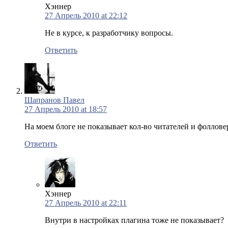
Хэннер
27 Апрель 2010 at 22:12
Не в курсе, к разработчику вопросы.
Ответить
Шапранов Павел
27 Апрель 2010 at 18:57
На моем блоге не показывает кол-во читателей и фоллов
Ответить
Хэннер
27 Апрель 2010 at 22:11
Внутри в настройках плагина тоже не показывает?