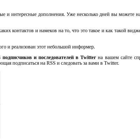
ные и интересные дополнения. Уже несколько дней вы можете н
аких контактов и намеков на то, что это такое и как такой вид
ого и реализован этот небольшой информер.
подписчиков и последователей в Twitter
на вашем сайте спр
ая подписаться на RSS и следовать за вами в Twitter.