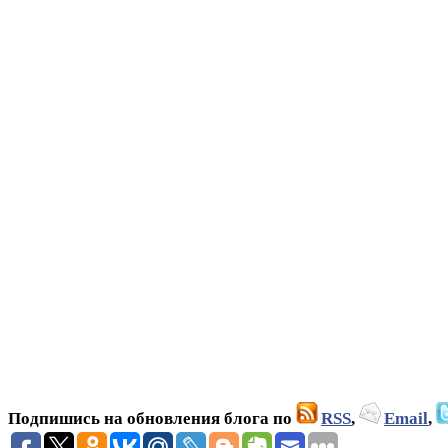
Подпишись на обновления блога по
RSS
,
Email
,