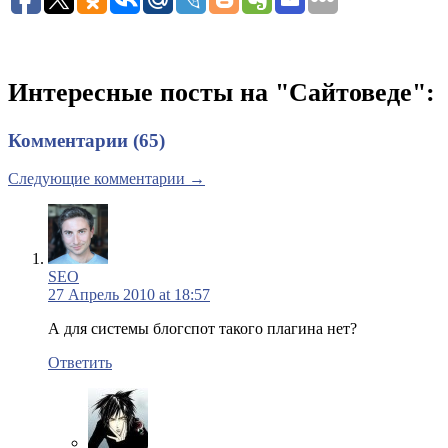
Интересные посты на "Сайтоведе":
Комментарии (65)
Следующие комментарии →
SEO
27 Апрель 2010 at 18:57
А для системы блогспот такого плагина нет?
Ответить