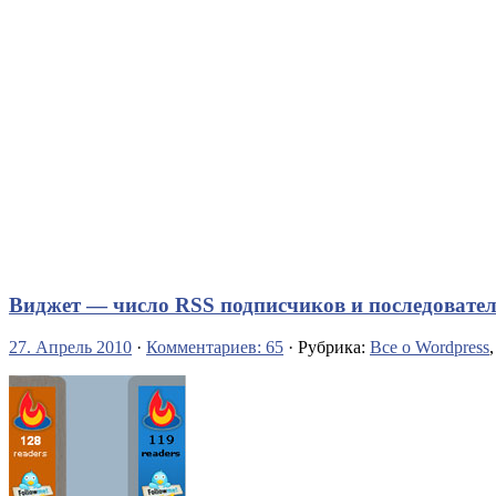
Виджет — число RSS подписчиков и последователе
27. Апрель 2010
·
Комментариев: 65
· Рубрика:
Все о Wordpress