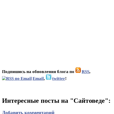
Подпишись на обновления блога по
RSS
,
Email
,
twitter
!
Интересные посты на "Сайтоведе":
Добавить комментарий