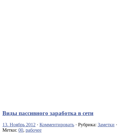
Виды пассивного заработка в сети
13. Ноябрь 2012
·
Комментировать
· Рубрика:
Заметки
·
Метки:
00
,
рабочее