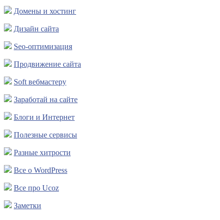
Домены и хостинг
Дизайн сайта
Seo-оптимизация
Продвижение сайта
Soft вебмастеру
Заработай на сайте
Блоги и Интернет
Полезные сервисы
Разные хитрости
Все о WordPress
Все про Ucoz
Заметки