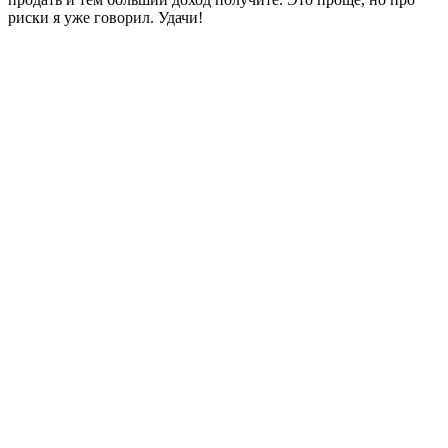
риски я уже говорил. Удачи!