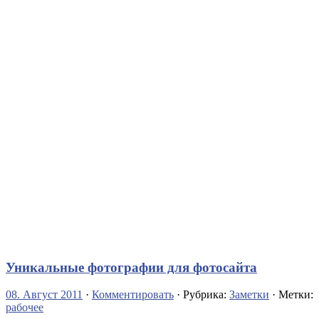
Уникальные фотографии для фотосайта
08. Август 2011
·
Комментировать
· Рубрика:
Заметки
· Метки:
рабочее