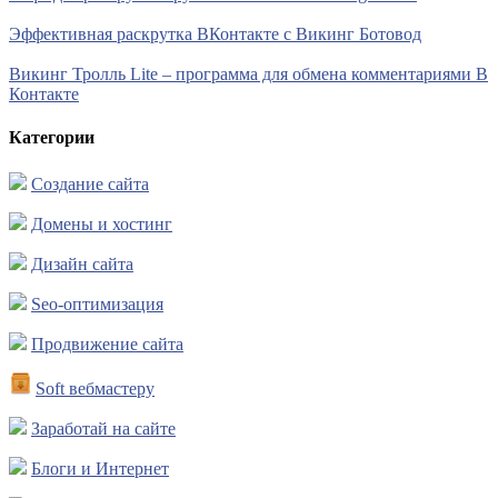
Эффективная раскрутка ВКонтакте с Викинг Ботовод
Викинг Тролль Lite – программа для обмена комментариями В
Контакте
Категории
Создание сайта
Домены и хостинг
Дизайн сайта
Seo-оптимизация
Продвижение сайта
Soft вебмастеру
Заработай на сайте
Блоги и Интернет