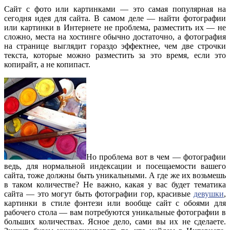
Сайт с фото или картинками — это самая популярная на
сегодня идея для сайта. В самом деле — найти фотографии
или картинки в Интернете не проблема, разместить их — не
сложно, места на хостинге обычно достаточно, а фотография
на странице выглядит гораздо эффектнее, чем две строчки
текста, которые можно разместить за это время, если это
копирайт, а не копипаст.
Но проблема вот в чем — фотографии
ведь, для нормальной индексации и посещаемости вашего
сайта, тоже должны быть уникальными. А где же их возьмешь
в таком количестве? Не важно, какая у вас будет тематика
сайта — это могут быть фотографии гор, красивые
девушки
,
картинки в стиле фэнтези или вообще сайт с обоями для
рабочего стола — вам потребуются уникальные фотографии в
больших количествах. Ясное дело, сами вы их не сделаете.