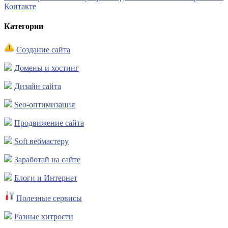
Контакте
Категории
Создание сайта
Домены и хостинг
Дизайн сайта
Seo-оптимизация
Продвижение сайта
Soft вебмастеру
Заработай на сайте
Блоги и Интернет
Полезные сервисы
Разные хитрости