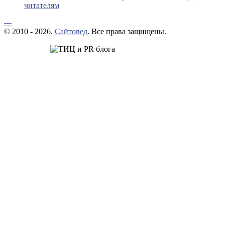
читателям
---
© 2010 - 2026.
Сайтовед
. Все права защищены.