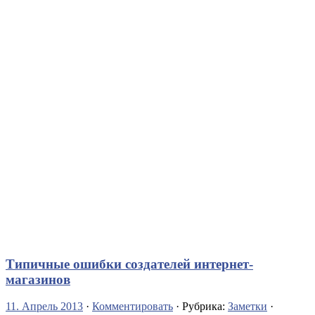
Типичные ошибки создателей интернет-
магазинов
11. Апрель 2013
·
Комментировать
· Рубрика:
Заметки
·