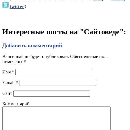
twitter
!
Интересные посты на "Сайтоведе":
Добавить комментарий
Ваш e-mail не будет опубликован. Обязательные поля
помечены
*
Имя
*
E-mail
*
Сайт
Комментарий