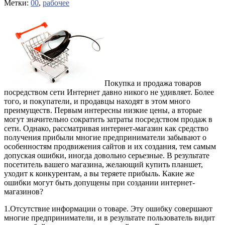
Метки:
00
,
рабочее
Покупка и продажа товаров
посредством сети Интернет давно никого не удивляет. Более
того, и покупатели, и продавцы находят в этом много
преимуществ. Первым интересны низкие цены, а вторые
могут значительно сократить затраты посредством продаж в
сети. Однако, рассматривая интернет-магазин как средство
получения прибыли многие предприниматели забывают о
особенностям продвижения сайтов и их создания, тем самым
допуская ошибки, иногда довольно серьезные.
В результате
посетитель вашего магазина, желающий купить планшет,
уходит к конкурентам, а вы теряете прибыль. Какие же
ошибки могут быть допущены при создании интернет-
магазинов?
1.Отсутствие информации о товаре. Эту ошибку совершают
многие предприниматели, и в результате пользователь видит