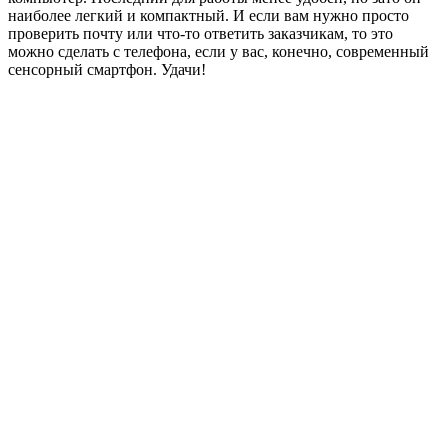
наиболее легкий и компактный. И если вам нужно просто
проверить почту или что-то ответить заказчикам, то это
можно сделать с телефона, если у вас, конечно, современный
сенсорный смартфон. Удачи!