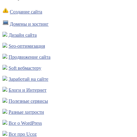
Создание сайта
Домены и хостинг
Дизайн сайта
Seo-оптимизация
Продвижение сайта
Soft вебмастеру
Заработай на сайте
Блоги и Интернет
Полезные сервисы
Разные хитрости
Все о WordPress
Все про Ucoz