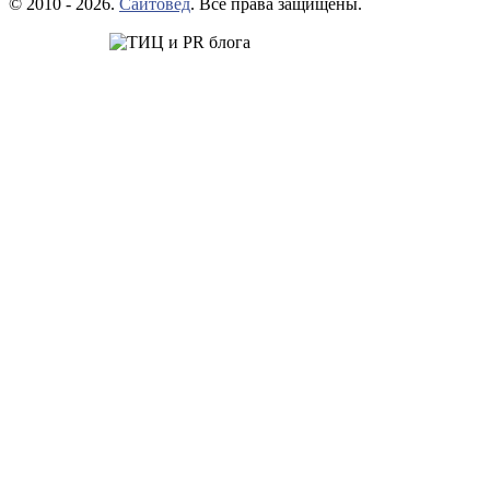
© 2010 - 2026.
Сайтовед
. Все права защищены.