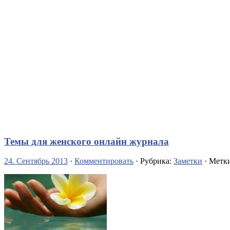
Темы для женского онлайн журнала
24. Сентябрь 2013
·
Комментировать
· Рубрика:
Заметки
· Метк