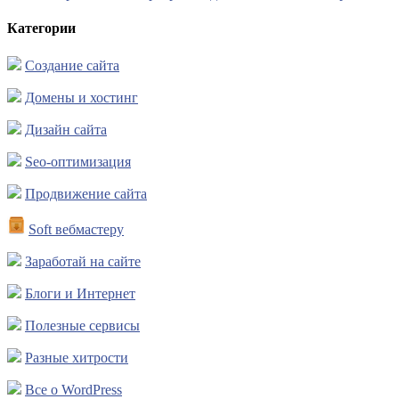
Категории
Создание сайта
Домены и хостинг
Дизайн сайта
Seo-оптимизация
Продвижение сайта
Soft вебмастеру
Заработай на сайте
Блоги и Интернет
Полезные сервисы
Разные хитрости
Все о WordPress