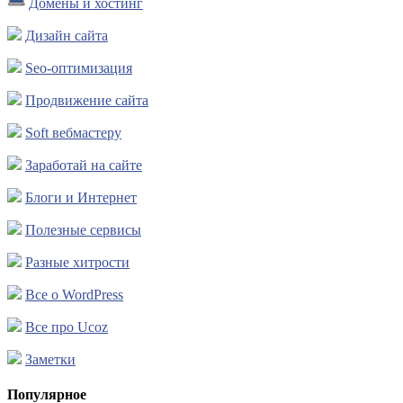
Домены и хостинг
Дизайн сайта
Seo-оптимизация
Продвижение сайта
Soft вебмастеру
Заработай на сайте
Блоги и Интернет
Полезные сервисы
Разные хитрости
Все о WordPress
Все про Ucoz
Заметки
Популярное