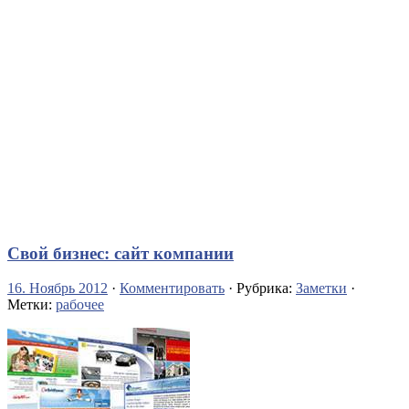
Свой бизнес: сайт компании
16. Ноябрь 2012
·
Комментировать
· Рубрика:
Заметки
·
Метки:
рабочее