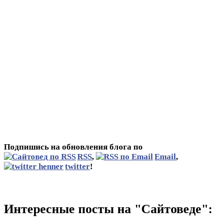
Подпишись на обновления блога по
RSS
,
Email
,
twitter
!
Интересные посты на "Сайтоведе":