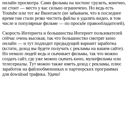
онлайн просмотра. Сами фильмы на хостинг грузить, конечно,
не стоит — место у вас сильно ограничено. Но ведь есть
Youtube или тот же Вконтакте (не забываем, что в последнее
время там стали резко чистить файлы и удалять видео, в том
числе и популярные фильме — по просьбе правообладателей).
Скорость Интернета и большинства Интернет пользователей
сейчас очень высокая, так что большинство смотрят кино
онлайн — и тут подходит предыдущий вариант заработка
(кстати, доход вы будете получать с рекламы на вашем сайте).
Но немало людей ведь и скачивает фильмы, так что можно
создать сайт, где уже можно скачать кино, мультфильмы или
телесериалы. Тут можно также иметь доход с рекламы, плюс
заработок на файлообменниках и партнерских программах
для download трафика. Удачи!