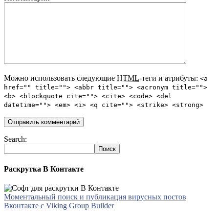
Можно использовать следующие
HTML
-теги и атрибуты:
<a
href="" title=""> <abbr title=""> <acronym title="">
<b> <blockquote cite=""> <cite> <code> <del
datetime=""> <em> <i> <q cite=""> <strike> <strong>
Search:
Раскрутка В Контакте
Моментальный поиск и публикация вирусных постов
Вконтакте с Viking Group Builder