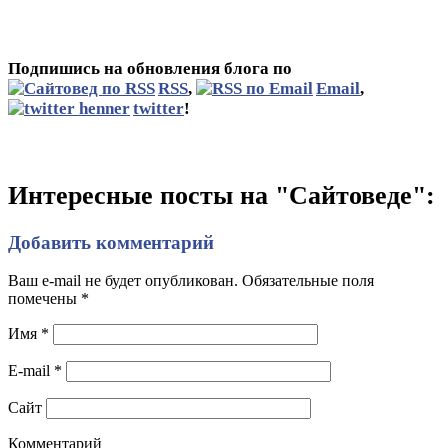
Подпишись на обновления блога по
RSS
,
Email
,
twitter
!
Интересные посты на "Сайтоведе":
Добавить комментарий
Ваш e-mail не будет опубликован. Обязательные поля
помечены
*
Имя
*
E-mail
*
Сайт
Комментарий