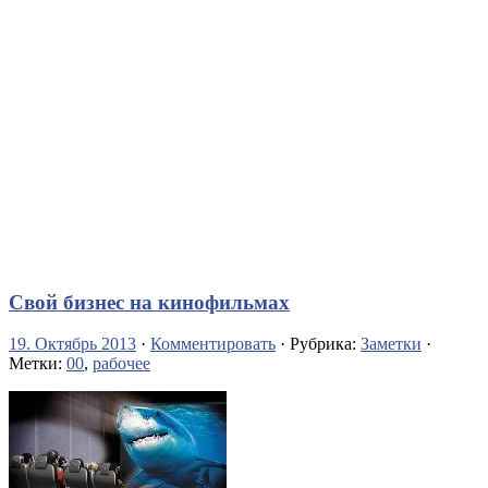
Свой бизнес на кинофильмах
19. Октябрь 2013
·
Комментировать
· Рубрика:
Заметки
·
Метки:
00
,
рабочее