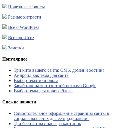
Полезные сервисы
Разные хитрости
Все о WordPress
Все про Ucoz
Заметки
Популярное
Три кита вашего сайта: CMS, домен и хостинг
Андроид как тема для сайта
Выбор тематики блога
Заработок на контекстной реклама Google
Выбор темы для нового блога
Свежие новости
Самостоятельное оформление страницы сайты в
социальных сетях для ее продвижения
Три бесплатных парсера картинок