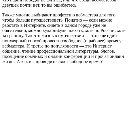
девушек почти нет, то вы ошибаетесь.
Также многие выбирают профессию вебмастера для того,
чтобы больше путешествовать. Понятно — если можно
работать в Интернете, сидеть в одном городе уже не
обязательно, можно куда-нибудь поехать, хоть по России, хоть
за границу. Так что жизнь в путешествии — это еще один
популярный способ провести свободное (и рабочее) время у
вебмастера. И третье по популярности — это Интернет
общение, чтение профессиональной литературы, блогов,
посещение обычных и онлайн конференций и прочая онлайн
жизнь. А как вы проводите свое свободное время?