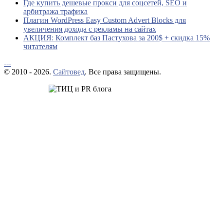
Где купить дешевые прокси для соцсетей, SEO и
арбитража трафика
Плагин WordPress Easy Custom Advert Blocks для
увеличения дохода с рекламы на сайтах
АКЦИЯ: Комплект баз Пастухова за 200$ + скидка 15%
читателям
---
© 2010 - 2026.
Сайтовед
. Все права защищены.