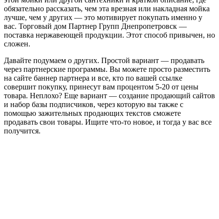
обязательно рассказать, чем эта врезная или накладная мойка
лучше, чем у других — это мотивирует покупать именно у
вас. Торговый дом Партнер Групп Днепропетровск —
поставка нержавеющей продукции. Этот способ привычен, но
сложен.
Давайте подумаем о других. Простой вариант — продавать
через партнерские программы. Вы можете просто разместить
на сайте баннер партнера и все, кто по вашей ссылке
совершит покупку, принесут вам процентом 5-20 от цены
товара. Неплохо? Еще вариант — создание продающий сайтов
и набор базы подписчиков, через которую вы также с
помощью зажительных продающих текстов сможете
продавать свои товары. Ищите что-то новое, и тогда у вас все
получится.