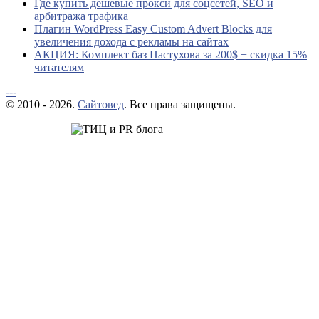
Где купить дешевые прокси для соцсетей, SEO и
арбитража трафика
Плагин WordPress Easy Custom Advert Blocks для
увеличения дохода с рекламы на сайтах
АКЦИЯ: Комплект баз Пастухова за 200$ + скидка 15%
читателям
---
© 2010 - 2026.
Сайтовед
. Все права защищены.