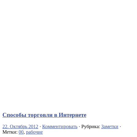
Способы торговли в Интернете
22. Октябрь 2012
·
Комментировать
· Рубрика:
Заметки
·
Метки:
00
,
рабочие