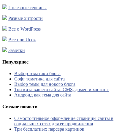
Полезные сервисы
Разные хитрости
Все о WordPress
Все про Ucoz
Заметки
Популярное
Выбор тематики блога
Софт тематика для сайта
Выбор темы для нового блога
Три кита вашего сайта: CMS, домен и хостинг
Андроид как тема для сайта
Свежие новости
Самостоятельное оформление страницы сайты в
социальных сетях для ее продвижения
Три бесплатных парсера картинок