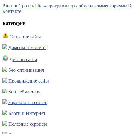
Викинг Тролль Lite – программа для обмена комментариями В
Контакте
Категории
Создание сайта
Домены и хостинг
Дизайн сайта
Seo-оптимизация
Продвижение сайта
Soft вебмастеру
Заработай на сайте
Блоги и Интернет
Полезные сервисы