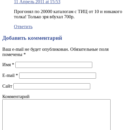
11 Апрель 2011 at 15:53
Прогонял по 20000 каталогам с ТИЦ от 10 и никакого
толка! Только зря вбухал 700р.
Ответить
Добавить комментарий
Ваш e-mail не будет опубликован. Обязательные поля
помечены
*
Имя
*
E-mail
*
Сайт
Комментарий