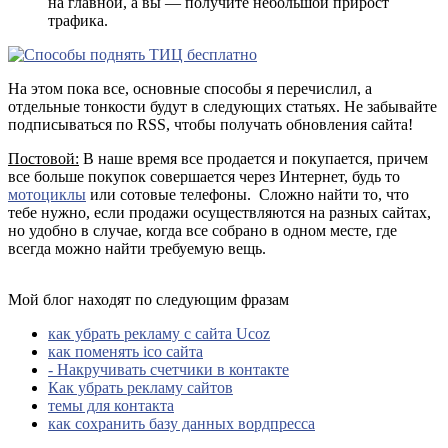
на главной, а вы — получите небольшой прирост
трафика.
На этом пока все, основные способы я перечислил, а
отдельные тонкости будут в следующих статьях. Не забывайте
подписываться по RSS, чтобы получать обновления сайта!
Постовой:
В наше время все продается и покупается, причем
все больше покупок совершается через Интернет, будь то
мотоциклы
или сотовые телефоны. Сложно найти то, что
тебе нужно, если продажи осуществляются на разных сайтах,
но удобно в случае, когда все собрано в одном месте, где
всегда можно найти требуемую вещь.
Мой блог находят по следующим фразам
как убрать рекламу с сайта Ucoz
как поменять ico сайта
- Накручивать счетчики в контакте
Как убрать рекламу сайтов
темы для контакта
как сохранить базу данных вордпресса