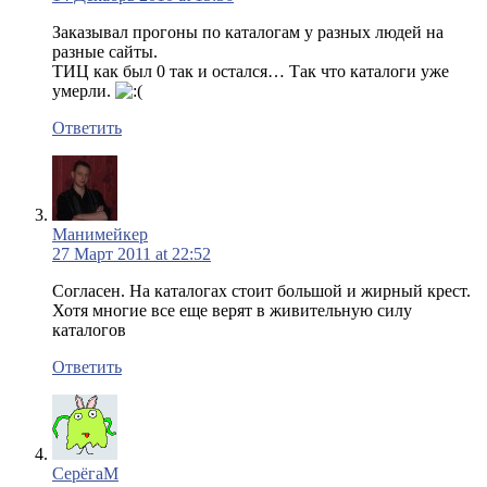
Заказывал прогоны по каталогам у разных людей на
разные сайты.
ТИЦ как был 0 так и остался… Так что каталоги уже
умерли.
Ответить
Манимейкер
27 Март 2011 at 22:52
Согласен. На каталогах стоит большой и жирный крест.
Хотя многие все еще верят в живительную силу
каталогов
Ответить
СерёгаМ