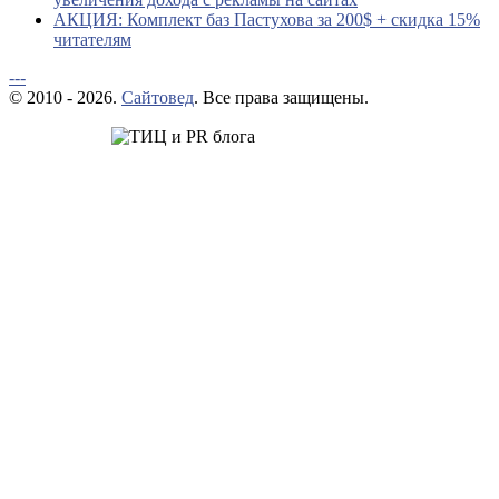
АКЦИЯ: Комплект баз Пастухова за 200$ + скидка 15%
читателям
---
© 2010 - 2026.
Сайтовед
. Все права защищены.