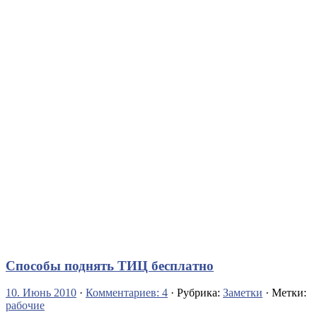
Способы поднять ТИЦ бесплатно
10. Июнь 2010
·
Комментариев: 4
· Рубрика:
Заметки
· Метки:
рабочие