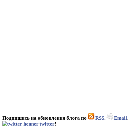
Подпишись на обновления блога по
RSS
,
Email
,
twitter
!