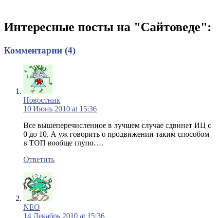
Интересные посты на "Сайтоведе":
Комментарии (4)
Новостник
10 Июнь 2010 at 15:36
Все вышеперечисленное в лучшем случае сдвинет ИЦ с
0 до 10. А уж говорить о продвижении таким способом
в ТОП вообще глупо….
Ответить
NEO
14 Декабрь 2010 at 15:36