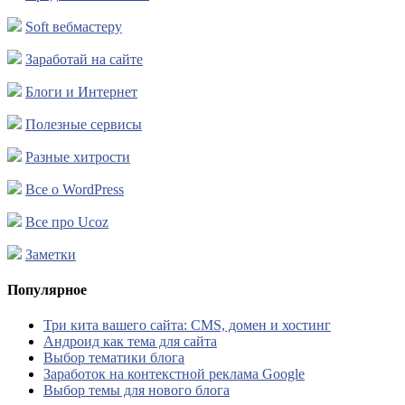
Soft вебмастеру
Заработай на сайте
Блоги и Интернет
Полезные сервисы
Разные хитрости
Все о WordPress
Все про Ucoz
Заметки
Популярное
Три кита вашего сайта: CMS, домен и хостинг
Андроид как тема для сайта
Выбор тематики блога
Заработок на контекстной реклама Google
Выбор темы для нового блога