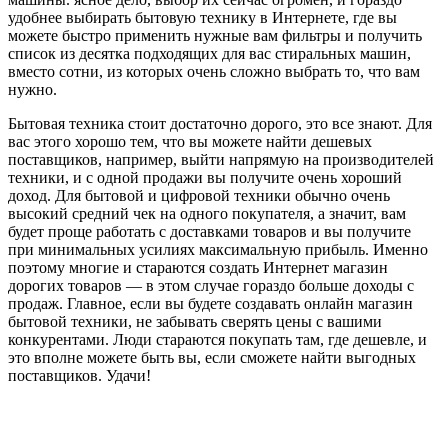
удобнее выбирать бытовую технику в Интернете, где вы
можете быстро применить нужные вам фильтры и получить
список из десятка подходящих для вас стиральных машин,
вместо сотни, из которых очень сложно выбрать то, что вам
нужно.
Бытовая техника стоит достаточно дорого, это все знают. Для
вас этого хорошо тем, что вы можете найти дешевых
поставщиков, например, выйти напрямую на производителей
техники, и с одной продажи вы получите очень хороший
доход. Для бытовой и цифровой техники обычно очень
высокий средний чек на одного покупателя, а значит, вам
будет проще работать с доставками товаров и вы получите
при минимальных усилиях максимальную прибыль. Именно
поэтому многие и стараются создать Интернет магазин
дорогих товаров — в этом случае гораздо больше доходы с
продаж. Главное, если вы будете создавать онлайн магазин
бытовой техники, не забывать сверять цены с вашими
конкурентами. Люди стараются покупать там, где дешевле, и
это вполне можете быть вы, если сможете найти выгодных
поставщиков. Удачи!