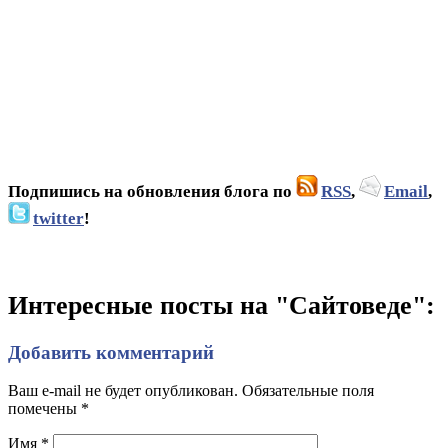
Подпишись на обновления блога по
RSS
,
Email
,
twitter
!
Интересные посты на "Сайтоведе":
Добавить комментарий
Ваш e-mail не будет опубликован. Обязательные поля
помечены
*
Имя
*