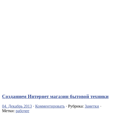
Созданием Интернет магазин бытовой техники
04. Декабрь 2013
·
Комментировать
· Рубрика:
Заметки
·
Метки:
рабочее