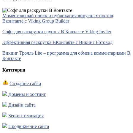
Моментальный поиск и публикация вирусных постов
Вконтакте с Viking Group Builder
Софт для раскрутки группы В Контакте Viking Inviter
Эффективная раскрутка ВКонтакте с Викинг Ботовод
Викинг Тролль Lite – программа для обмена комментариями В
Контакте
Категории
Создание сайта
Домены и хостинг
Дизайн сайта
Seo-оптимизация
Продвижение сайта