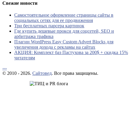
Свежие новости
Самостоятельное оформление страницы сайты в
социальных сетях для ее продвижения
Три бесплатных парсера картинок
Где купить дешевые прокси для соцсетей, SEO и
арбитража трафика
Плагин WordPress Easy Custom Advert Blocks для
увеличения дохода с рекламы на сайтах
АКЦИЯ: Комплект баз Пастухова за 200$ + скидка 15%
читателям
---
© 2010 - 2026.
Сайтовед
. Все права защищены.