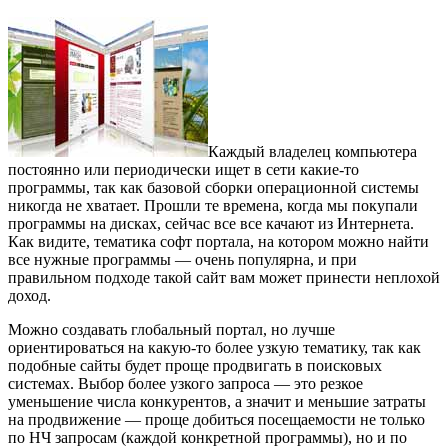
Каждый владелец компьютера
постоянно или периодически ищет в сети какие-то
программы, так как базовой сборки операционной системы
никогда не хватает. Прошли те времена, когда мы покупали
программы на дисках, сейчас все все качают из Интернета.
Как видите, тематика софт портала, на котором можно найти
все нужные программы — очень популярна, и при
правильном подходе такой сайт вам может принести неплохой
доход.
Можно создавать глобальный портал, но лучше
ориентироваться на какую-то более узкую тематику, так как
подобные сайты будет проще продвигать в поисковых
системах. Выбор более узкого запроса — это резкое
уменьшение числа конкурентов, а значит и меньшие затраты
на продвижение — проще добиться посещаемости не только
по НЧ запросам (каждой конкретной программы), но и по