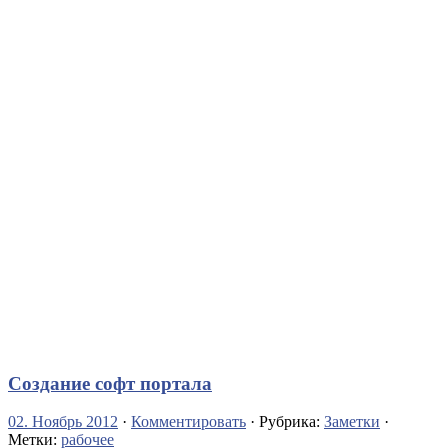
Создание софт портала
02. Ноябрь 2012
·
Комментировать
· Рубрика:
Заметки
·
Метки:
рабочее