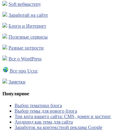
Soft вебмастеру
Заработай на сайте
Блоги и Интернет
Полезные сервисы
Разные хитрости
Все о WordPress
Все про Ucoz
Заметки
Популярное
Выбор тематики блога
Выбор темы для нового блога
Три кита вашего сайта: CMS, домен и хостинг
Андроид как тема для сайта
Заработок на контекстной реклама Google