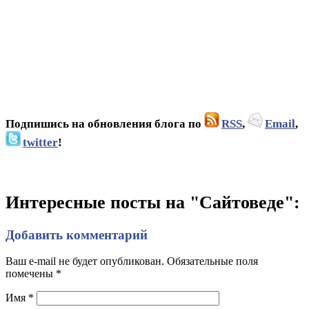
Подпишись на обновления блога по
RSS
,
Email
,
twitter
!
Интересные посты на "Сайтоведе":
Добавить комментарий
Ваш e-mail не будет опубликован. Обязательные поля
помечены
*
Имя
*