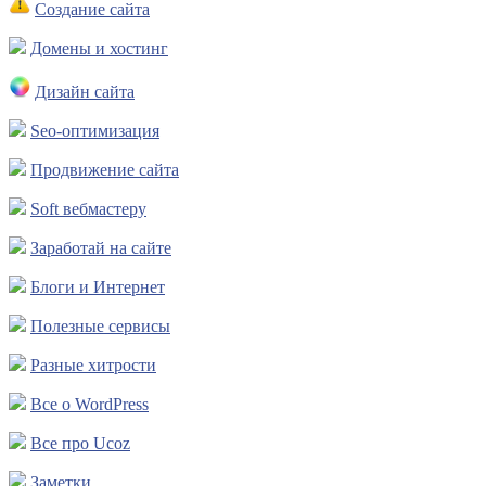
Создание сайта
Домены и хостинг
Дизайн сайта
Seo-оптимизация
Продвижение сайта
Soft вебмастеру
Заработай на сайте
Блоги и Интернет
Полезные сервисы
Разные хитрости
Все о WordPress
Все про Ucoz
Заметки