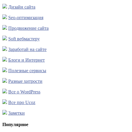
Дизайн сайта
Seo-оптимизация
Продвижение сайта
Soft вебмастеру
Заработай на сайте
Блоги и Интернет
Полезные сервисы
Разные хитрости
Все о WordPress
Все про Ucoz
Заметки
Популярное