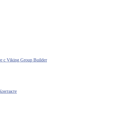
с Viking Group Builder
Контакте