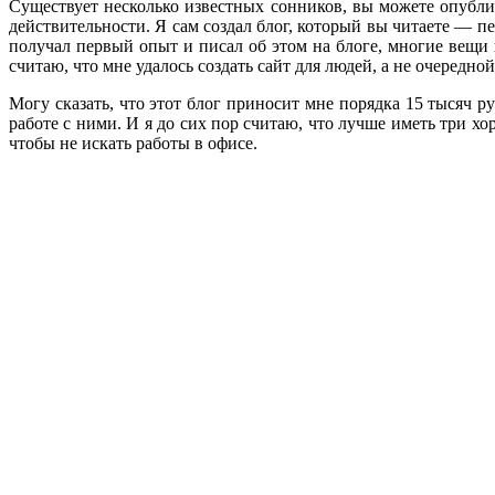
Существует несколько известных сонников, вы можете опубли
действительности. Я сам создал блог, который вы читаете — п
получал первый опыт и писал об этом на блоге, многие вещи в
считаю, что мне удалось создать сайт для людей, а не очередной
Могу сказать, что этот блог приносит мне порядка 15 тысяч р
работе с ними. И я до сих пор считаю, что лучше иметь три хо
чтобы не искать работы в офисе.