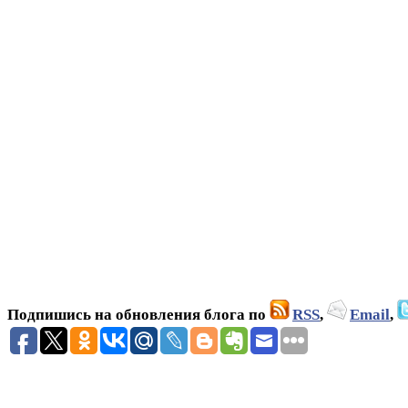
Подпишись на обновления блога по
RSS
,
Email
,