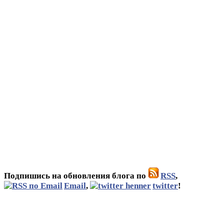
Подпишись на обновления блога по
RSS
,
Email
,
twitter
!