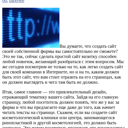
00
,
рабочее
Вы думаете, что создать сайт
своей собственной фирмы вы самостоятельно не сможете?
Это не так, сейчас сделать простой сайт визитку способен
любой новичок, желающий разобраться с этим вопросом. Мы
же сегодня посмотрим не только на то, как легко создать сайт
для своей компании в Интернете, но и на то, каким должен
быть этот сайт, что вам стоит отразить на его страницах, как
он должен выглядеть и чего там быть не должно.
Итак, самое главное — это привлекательный дизайн,
отражающий тематику вашего сайта. Зайдя на его главную
страницу, любой посетитель должен понять, что же у вас за
фирма и что вы предлагаете еще даже до того, как начнет
читать тексты на странице. Скажем, если вы создаете сайт
косметологической клиники или центра, занимающегося
ринопластикой и другой косметологией, это должно быть
очевидно. Это потом посетитель прочитает, что ринопластика