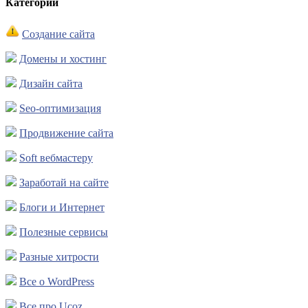
Категории
Создание сайта
Домены и хостинг
Дизайн сайта
Seo-оптимизация
Продвижение сайта
Soft вебмастеру
Заработай на сайте
Блоги и Интернет
Полезные сервисы
Разные хитрости
Все о WordPress
Все про Ucoz