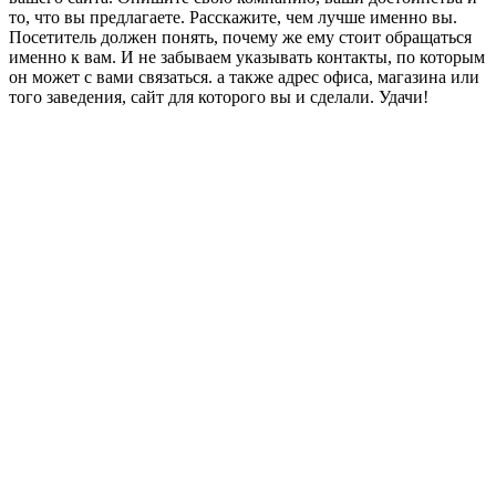
то, что вы предлагаете. Расскажите, чем лучше именно вы.
Посетитель должен понять, почему же ему стоит обращаться
именно к вам. И не забываем указывать контакты, по которым
он может с вами связаться. а также адрес офиса, магазина или
того заведения, сайт для которого вы и сделали. Удачи!