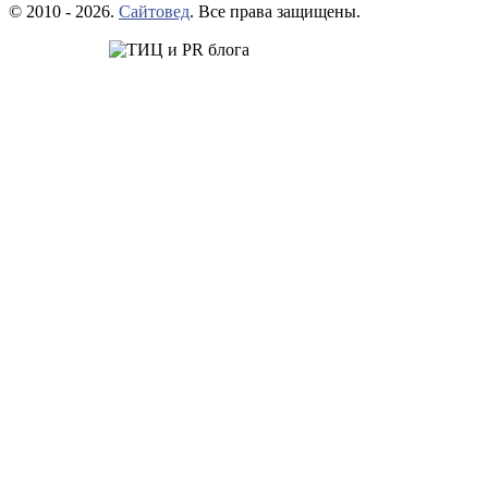
© 2010 - 2026.
Сайтовед
. Все права защищены.