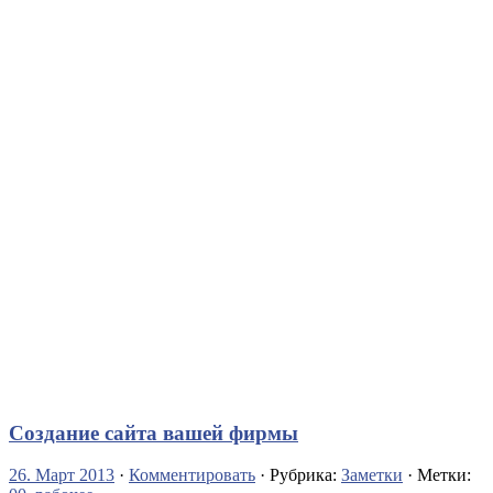
Создание сайта вашей фирмы
26. Март 2013
·
Комментировать
· Рубрика:
Заметки
· Метки: