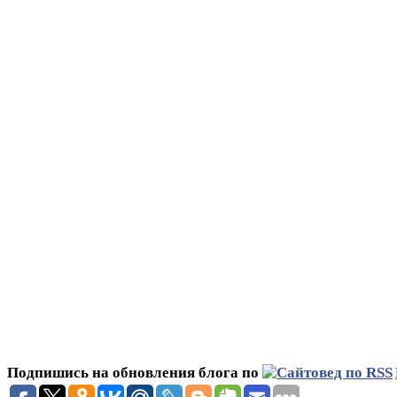
Подпишись на обновления блога по