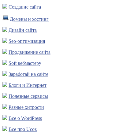
Создание сайта
Домены и хостинг
Дизайн сайта
Seo-оптимизация
Продвижение сайта
Soft вебмастеру
Заработай на сайте
Блоги и Интернет
Полезные сервисы
Разные хитрости
Все о WordPress
Все про Ucoz