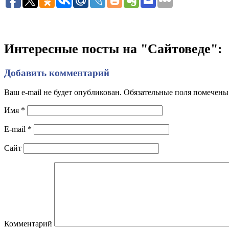
Интересные посты на "Сайтоведе":
Добавить комментарий
Ваш e-mail не будет опубликован. Обязательные поля помечен
Имя
*
E-mail
*
Сайт
Комментарий