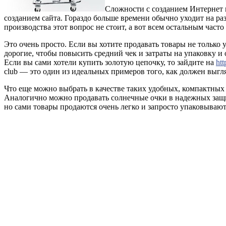
Сложности с созданием Интернет м
созданием сайта. Гораздо больше времени обычно уходит на ра
производства этот вопрос не стоит, а вот всем остальным част
Это очень просто. Если вы хотите продавать товары не только 
дорогие, чтобы повысить средний чек и затраты на упаковку 
Если вы сами хотели купить золотую цепочку, то зайдите на
htt
club — это один из идеальных примеров того, как должен выгл
Что еще можно выбрать в качестве таких удобных, компактных 
Аналогично можно продавать солнечные очки в надежных защит
но сами товары продаются очень легко и запросто упаковывают