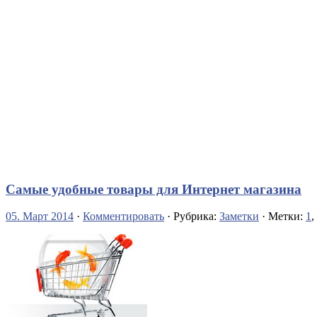
Самые удобные товары для Интернет магазина
05. Март 2014
·
Комментировать
· Рубрика:
Заметки
· Метки:
1
,