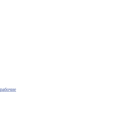
рабочие