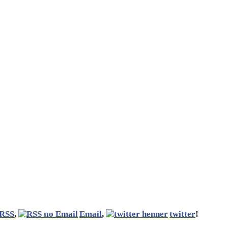
RSS
,
Email
,
twitter
!