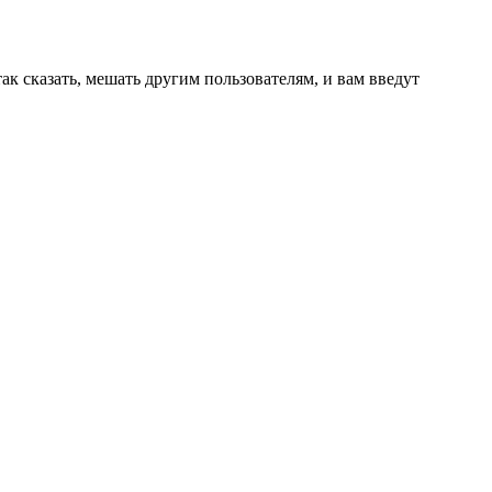
ак сказать, мешать другим пользователям, и вам введут