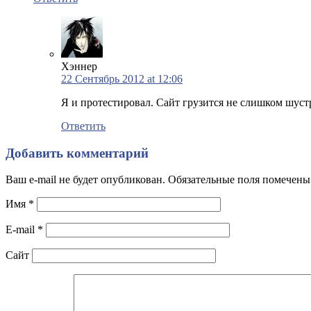
Хэннер
22 Сентябрь 2012 at 12:06
Я и протестировал. Сайт грузится не слишком шустр
Ответить
Добавить комментарий
Ваш e-mail не будет опубликован. Обязательные поля помечен
Имя
*
E-mail
*
Сайт