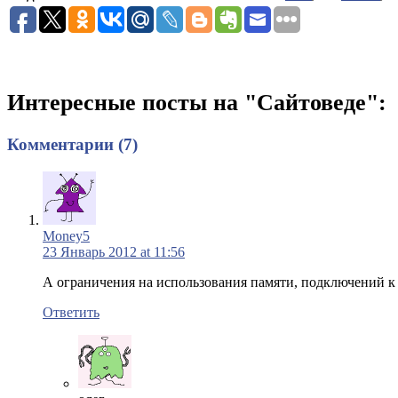
Интересные посты на "Сайтоведе":
Комментарии (7)
Money5
23 Январь 2012 at 11:56
А ограничения на использования памяти, подключений к бд
Ответить