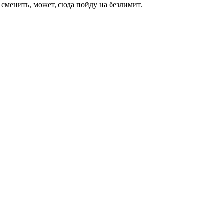
 сменить, может, сюда пойду на безлимит.