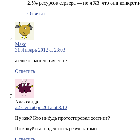
2,5% ресурсов сервера — но я ХЗ, что они конкрет
Ответить
Макс
31 Январь 2012 at 23:03
а еще ограничения есть?
Ответить
Александр
22 Сентябрь 2012 at 8:12
Ну как? Кто нибудь протестировал хостинг?
Пожалуйста, поделитесь результатами.
Ответить