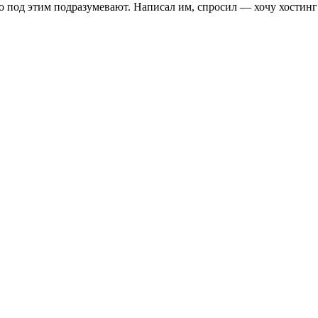
но под этим подразумевают. Написал им, спросил — хочу хостинг