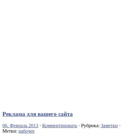
Реклама для вашего сайта
06. Февраль 2013
·
Комментировать
· Рубрика:
Заметки
·
Метки:
рабочее