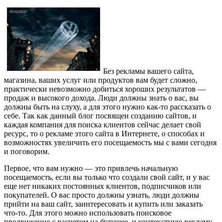
Без рекламы вашего сайта,
магазина, ваших услуг или продуктов вам будет сложно,
практически невозможно добиться хороших результатов —
продаж и высокого дохода. Люди должны знать о вас, вы
должны быть на слуху, а для этого нужно как-то рассказать о
себе. Так как данный блог посвящен созданию сайтов, и
каждая компания для поиска клиентов сейчас делает свой
ресурс, то о рекламе этого сайта в Интернете, о способах и
возможностях увеличить его посещаемость мы с вами сегодня
и поговорим.
Первое, что вам нужно — это привлечь начальную
посещаемость, если вы только что создали свой сайт, и у вас
еще нет никаких постоянных клиентов, подписчиков или
покупателей. О вас просто должны узнать, люди должны
прийти на ваш сайт, заинтересовать и купить или заказать
что-то. Для этого можно использовать поисковое
продвижение с расчетом на будущее, и контекстную рекламу