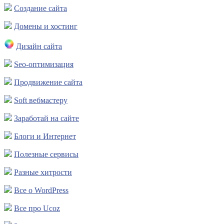
Создание сайта
Домены и хостинг
Дизайн сайта
Seo-оптимизация
Продвижение сайта
Soft вебмастеру
Заработай на сайте
Блоги и Интернет
Полезные сервисы
Разные хитрости
Все о WordPress
Все про Ucoz