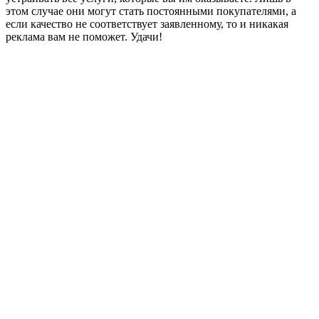
этом случае они могут стать постоянными покупателями, а
если качество не соответствует заявленному, то и никакая
реклама вам не поможет. Удачи!