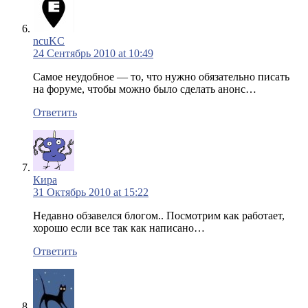
ncuKC
24 Сентябрь 2010 at 10:49
Самое неудобное — то, что нужно обязательно писать
на форуме, чтобы можно было сделать анонс…
Ответить
Кира
31 Октябрь 2010 at 15:22
Недавно обзавелся блогом.. Посмотрим как работает,
хорошо если все так как написано…
Ответить