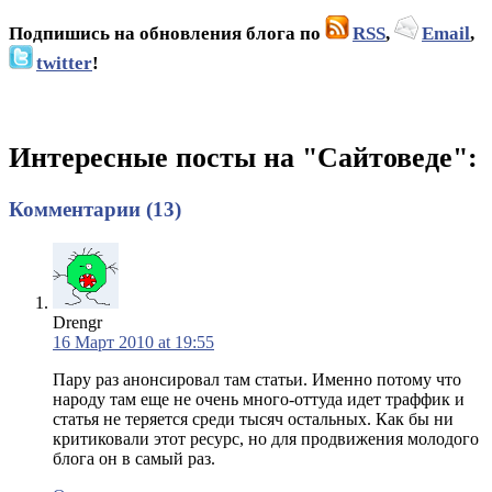
Подпишись на обновления блога по
RSS
,
Email
,
twitter
!
Интересные посты на "Сайтоведе":
Комментарии (13)
Drengr
16 Март 2010 at 19:55
Пару раз анонсировал там статьи. Именно потому что
народу там еще не очень много-оттуда идет траффик и
статья не теряется среди тысяч остальных. Как бы ни
критиковали этот ресурс, но для продвижения молодого
блога он в самый раз.