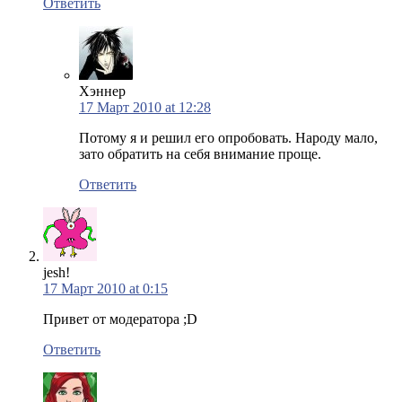
Ответить
Хэннер
17 Март 2010 at 12:28
Потому я и решил его опробовать. Народу мало,
зато обратить на себя внимание проще.
Ответить
jesh!
17 Март 2010 at 0:15
Привет от модератора ;D
Ответить