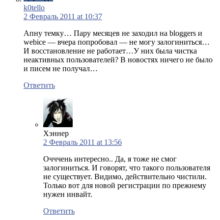
k0tello
2 Февраль 2011 at 10:37
Апну темку… Пару месяцев не заходил на bloggers и
webice — вчера попробовал — не могу залогиниться…
И восстановление не работает…У них была чистка
неактивных пользователей? В новостях ничего не было
и писем не получал…
Ответить
Хэннер
2 Февраль 2011 at 13:56
Очччень интересно.. Да, я тоже не смог
залогиниться. И говорят, что такого пользователя
не существует. Видимо, действительно чистили.
Только вот для новой регистрации по прежнему
нужен инвайт.
Ответить