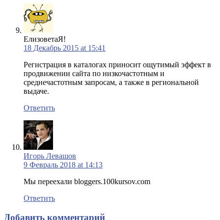
ЕлизоветаЯ!
18 Декабрь 2015 at 15:41
Регистрация в каталогах приносит ощутимый эффект в
продвижении сайта по низкочастотным и
среднечастотным запросам, а также в региональной
выдаче.
Ответить
Игорь Левашов
9 Февраль 2018 at 14:13
Мы переехали bloggers.100kursov.com
Ответить
Добавить комментарий