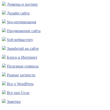
Домены и хостинг
Дизайн сайта
Seo-оптимизация
Продвижение сайта
Soft вебмастеру
Заработай на сайте
Блоги и Интернет
Полезные сервисы
Разные хитрости
Все о WordPress
Все про Ucoz
Заметки