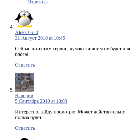
Ответить
Aleks-Gold
31 Август 2010 at 10:45
Сейчас потестим сервис, думаю лишним не будет для
блога!
Ответить
Валерий
5 Сентябрь 2010 at 18:03
Интересно, зайду посмотрю. Может действительно
польза будет.
Ответить