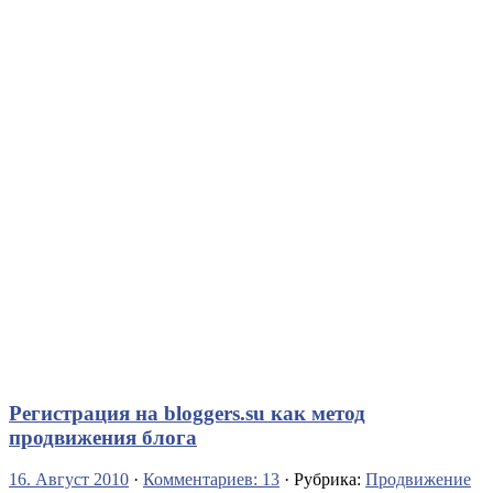
Регистрация на bloggers.su как метод
продвижения блога
16. Август 2010
·
Комментариев: 13
· Рубрика:
Продвижение