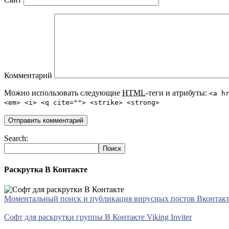
Комментарий
Можно использовать следующие
HTML
-теги и атрибуты:
<a h
<em> <i> <q cite=""> <strike> <strong>
Search:
Раскрутка В Контакте
Моментальный поиск и публикация вирусных постов Вконтакте 
Софт для раскрутки группы В Контакте Viking Inviter