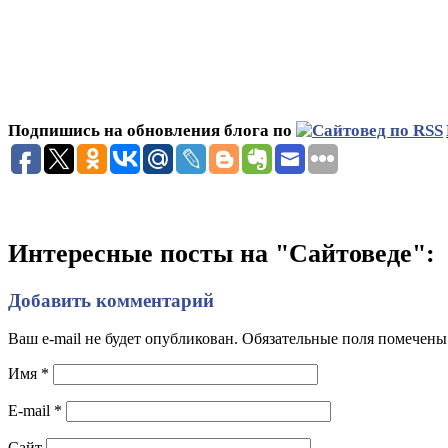
Подпишись на обновления блога по
Интересные посты на "Сайтоведе":
Добавить комментарий
Ваш e-mail не будет опубликован. Обязательные поля помечен
Имя
*
E-mail
*
Сайт